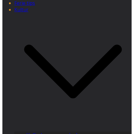
Ferie tips
Kultur