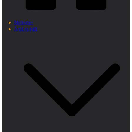
Nyheder
Året rundt