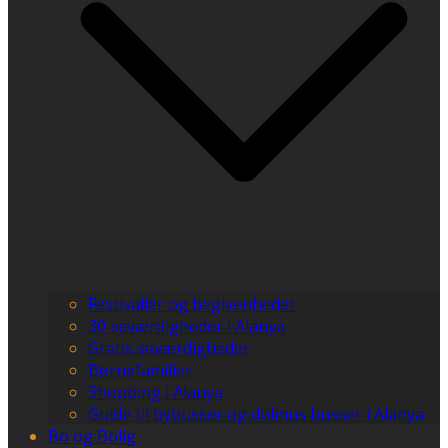
Festivaller og begivenheder
30 seværdigheder i Alanya
Gratis seværdigheder
Børnefamilier
Shopping i Alanya
Guide til bybusser og dolmus busser i Alanya
Bo og Bolig