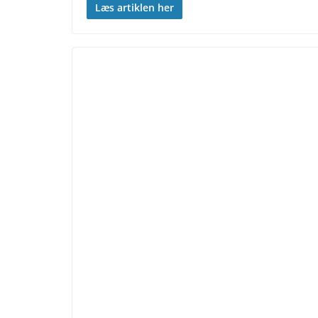
Læs artiklen her