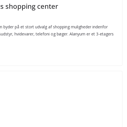
s shopping center
m byder på et stort udvalg af shopping muligheder indenfor
udstyr, hvidevarer, telefoni og bøger. Alanyum er et 3-etagers