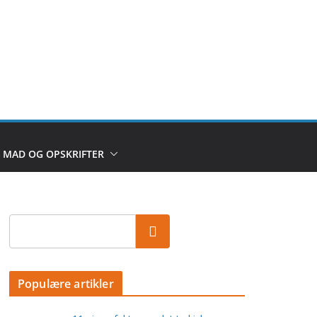
MAD OG OPSKRIFTER
Populære artikler