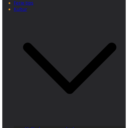
Ferie tips
Kultur