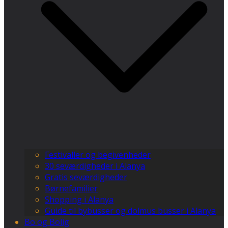
Festivaller og begivenheder
30 seværdigheder i Alanya
Gratis seværdigheder
Børnefamilier
Shopping i Alanya
Guide til bybusser og dolmus busser i Alanya
Bo og Bolig