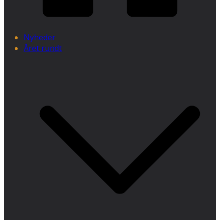
Nyheder
Året rundt