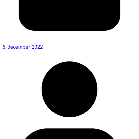
6. december 2022