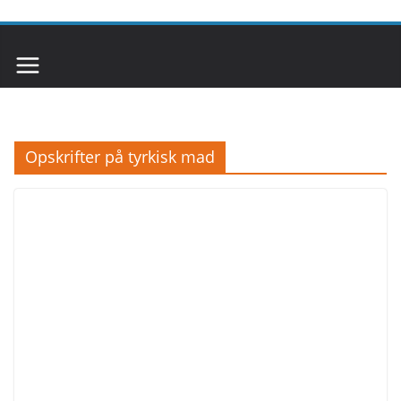
Opskrifter på tyrkisk mad