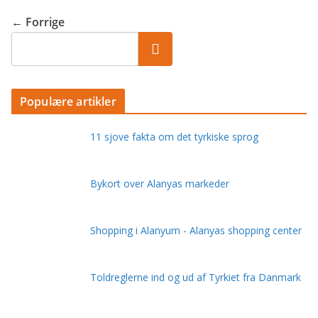
← Forrige
Populære artikler
11 sjove fakta om det tyrkiske sprog
Bykort over Alanyas markeder
Shopping i Alanyum - Alanyas shopping center
Toldreglerne ind og ud af Tyrkiet fra Danmark