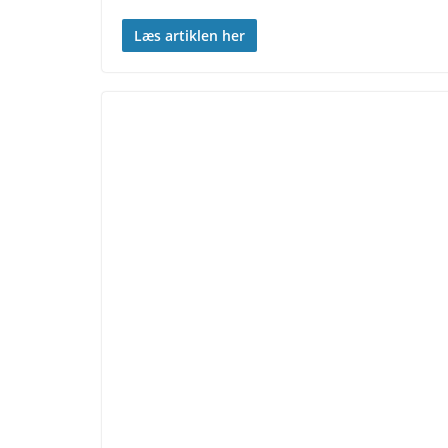
Læs artiklen her