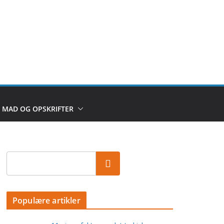
MAD OG OPSKRIFTER
Populære artikler