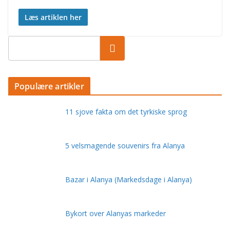
Læs artiklen her
Populære artikler
11 sjove fakta om det tyrkiske sprog
5 velsmagende souvenirs fra Alanya
Bazar i Alanya (Markedsdage i Alanya)
Bykort over Alanyas markeder