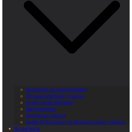
Festivaller og begivenheder
30 seværdigheder i Alanya
Gratis seværdigheder
Børnefamilier
Shopping i Alanya
Guide til bybusser og dolmus busser i Alanya
Bo og Bolig