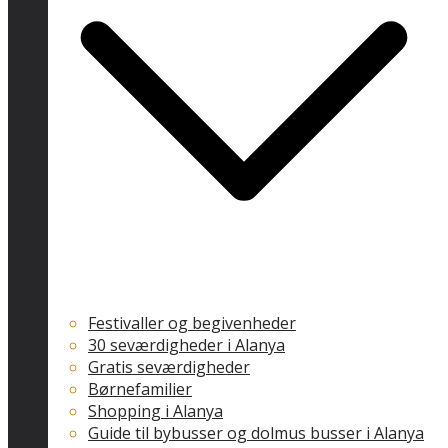
Festivaller og begivenheder
30 seværdigheder i Alanya
Gratis seværdigheder
Børnefamilier
Shopping i Alanya
Guide til bybusser og dolmus busser i Alanya