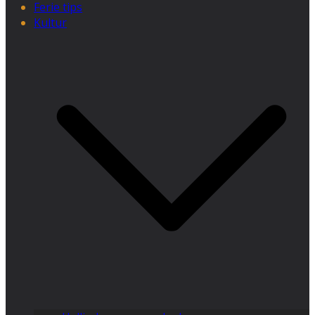
Ferie tips
Kultur