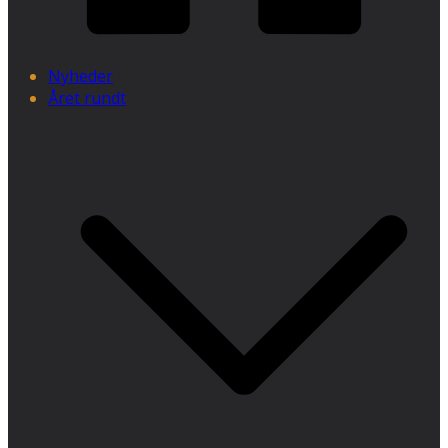
Nyheder
Året rundt