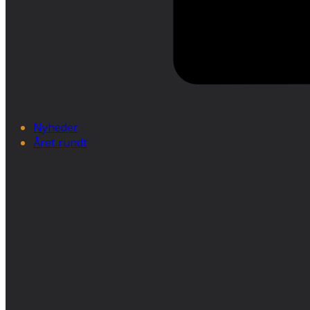
Nyheder
Året rundt