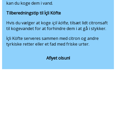
Afiyet olsun!