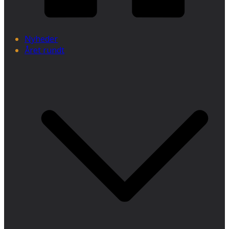
Nyheder
Året rundt