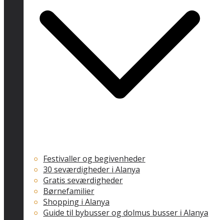
Festivaller og begivenheder
30 seværdigheder i Alanya
Gratis seværdigheder
Børnefamilier
Shopping i Alanya
Guide til bybusser og dolmus busser i Alanya