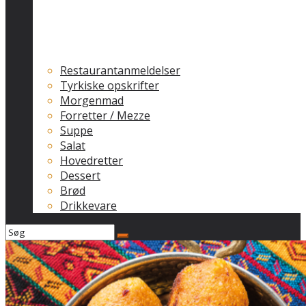
Restaurantanmeldelser
Tyrkiske opskrifter
Morgenmad
Forretter / Mezze
Suppe
Salat
Hovedretter
Dessert
Brød
Drikkevare