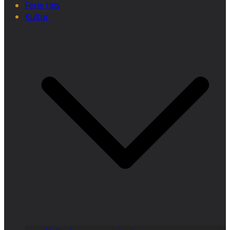
Ferie tips
Kultur