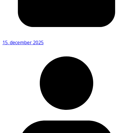
15. december 2025