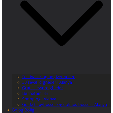
Festivaller og begivenheder
30 seværdigheder i Alanya
Gratis seværdigheder
Børnefamilier
Shopping i Alanya
Guide til bybusser og dolmus busser i Alanya
Bo og Bolig