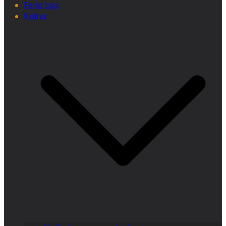
Ferie tips
Kultur