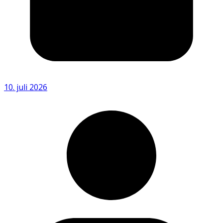
10. juli 2026