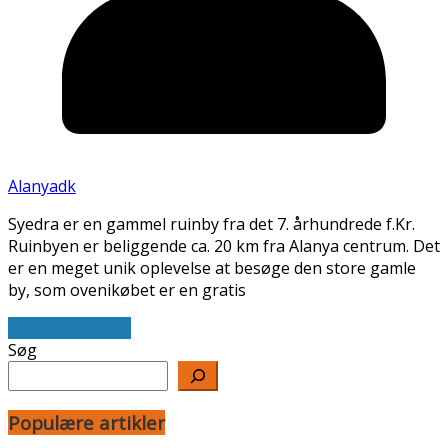
Alanyadk
Syedra er en gammel ruinby fra det 7. århundrede f.Kr.
Ruinbyen er beliggende ca. 20 km fra Alanya centrum. Det
er en meget unik oplevelse at besøge den store gamle
by, som ovenikøbet er en gratis
Læs artiklen her
Søg
Populære artikler