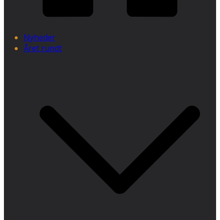
Nyheder
Året rundt