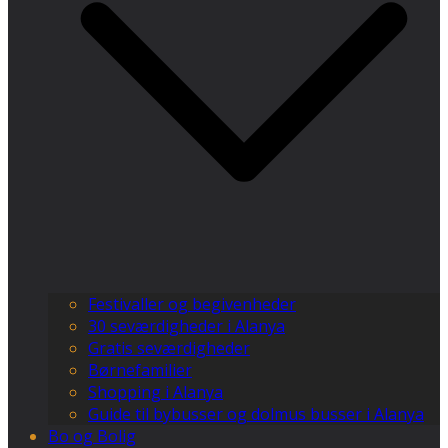
Festivaller og begivenheder
30 seværdigheder i Alanya
Gratis seværdigheder
Børnefamilier
Shopping i Alanya
Guide til bybusser og dolmus busser i Alanya
Bo og Bolig