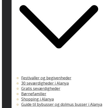
Festivaller og begivenheder
30 seværdigheder i Alanya
Gratis seværdigheder
Børnefamilier
Shopping i Alanya
Guide til bybusser og dolmus busser i Alanya