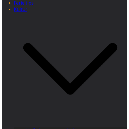
Ferie tips
Kultur