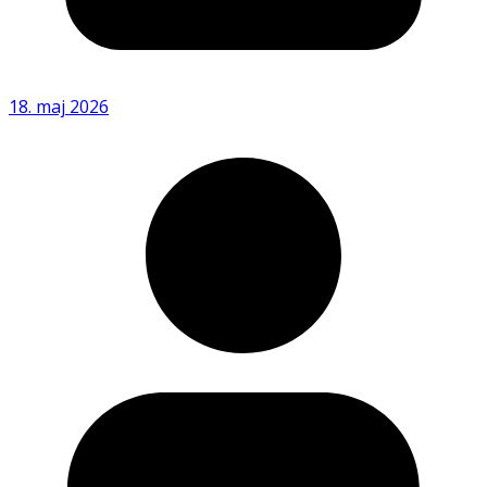
18. maj 2026