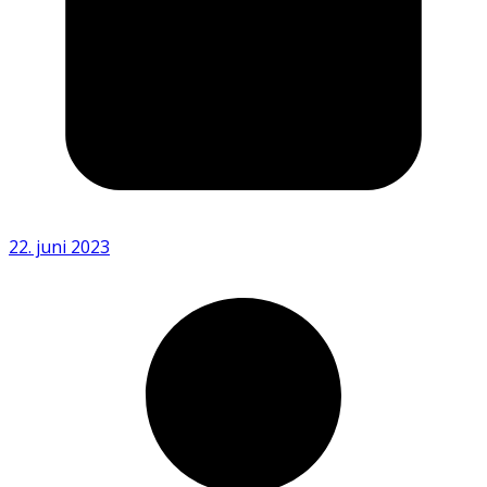
22. juni 2023