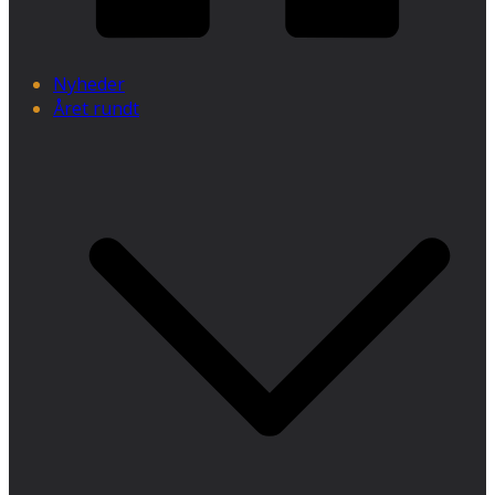
Nyheder
Året rundt