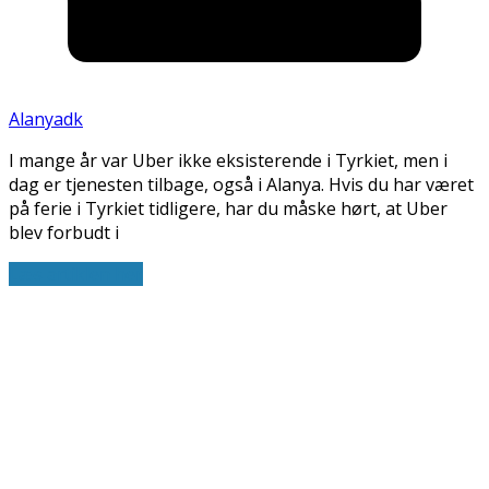
Alanyadk
I mange år var Uber ikke eksisterende i Tyrkiet, men i
dag er tjenesten tilbage, også i Alanya. Hvis du har været
på ferie i Tyrkiet tidligere, har du måske hørt, at Uber
blev forbudt i
Læs artiklen her