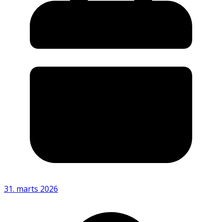
31. marts 2026