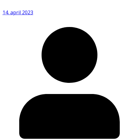
14. april 2023