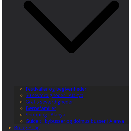
Festivaller og begivenheder
30 seværdigheder i Alanya
Gratis seværdigheder
Børnefamilier
Shopping i Alanya
Guide til bybusser og dolmus busser i Alanya
Bo og Bolig