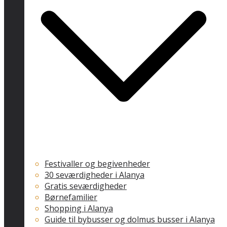
Festivaller og begivenheder
30 seværdigheder i Alanya
Gratis seværdigheder
Børnefamilier
Shopping i Alanya
Guide til bybusser og dolmus busser i Alanya