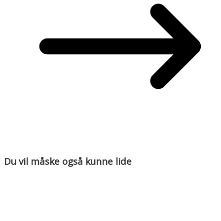
Du vil måske også kunne lide