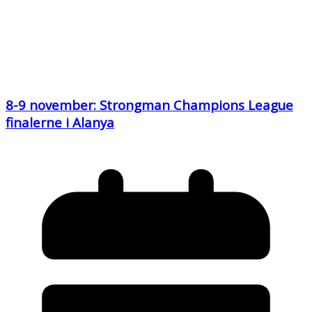
8-9 november: Strongman Champions League
finalerne i Alanya