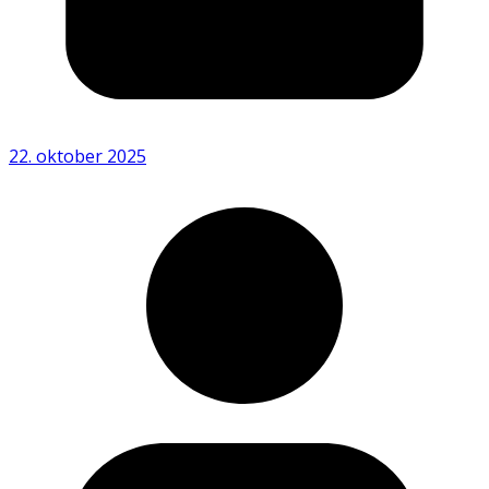
22. oktober 2025