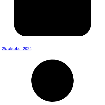
25. oktober 2024