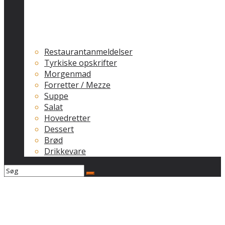
Restaurantanmeldelser
Tyrkiske opskrifter
Morgenmad
Forretter / Mezze
Suppe
Salat
Hovedretter
Dessert
Brød
Drikkevare