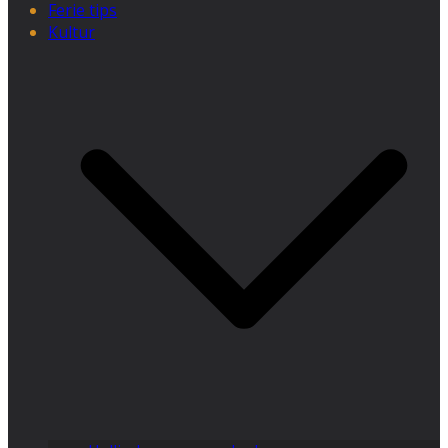
Ferie tips
Kultur