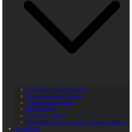
Festivaller og begivenheder
30 seværdigheder i Alanya
Gratis seværdigheder
Børnefamilier
Shopping i Alanya
Guide til bybusser og dolmus busser i Alanya
Bo og Bolig