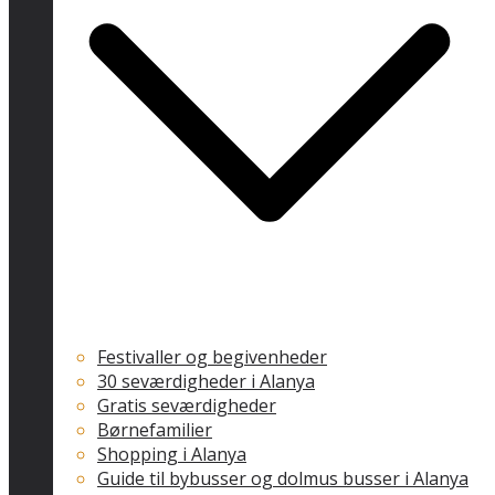
Festivaller og begivenheder
30 seværdigheder i Alanya
Gratis seværdigheder
Børnefamilier
Shopping i Alanya
Guide til bybusser og dolmus busser i Alanya