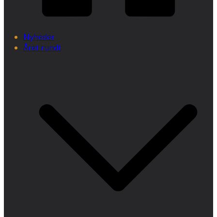
Nyheder
Året rundt