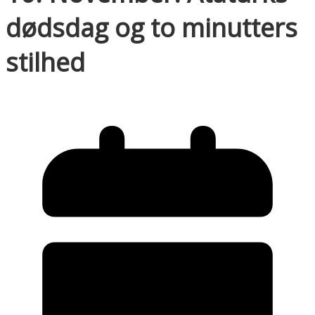
dødsdag og to minutters
stilhed