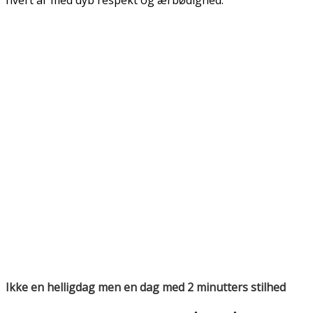
Ikke en helligdag men en dag med 2 minutters stilhed