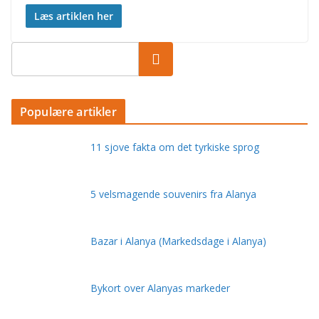
Læs artiklen her
Populære artikler
11 sjove fakta om det tyrkiske sprog
5 velsmagende souvenirs fra Alanya
Bazar i Alanya (Markedsdage i Alanya)
Bykort over Alanyas markeder