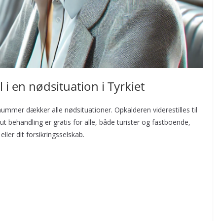
 i en nødsituation i Tyrkiet
ummer dækker alle nødsituationer. Opkalderen viderestilles til
 behandling er gratis for alle, både turister og fastboende,
eller dit forsikringsselskab.