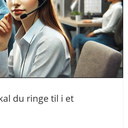
l du ringe til i et