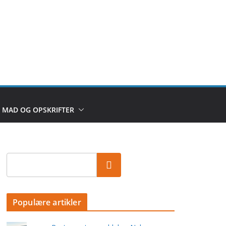
MAD OG OPSKRIFTER
Populære artikler