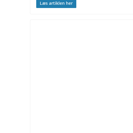
Læs artiklen her