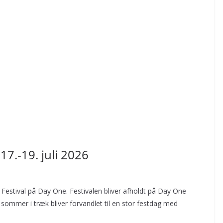
17.-19. juli 2026
Festival på Day One. Festivalen bliver afholdt på Day One
ommer i træk bliver forvandlet til en stor festdag med