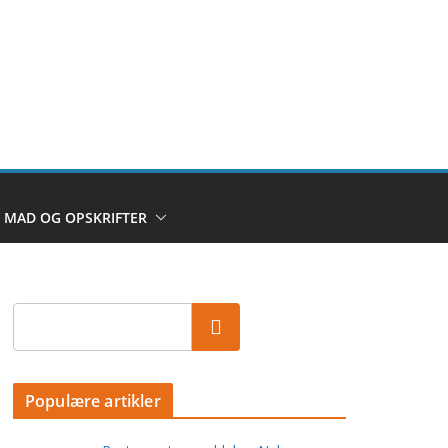
MAD OG OPSKRIFTER
Populære artikler