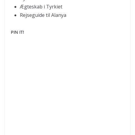
Ægteskab i Tyrkiet
Rejseguide til Alanya
PIN IT!