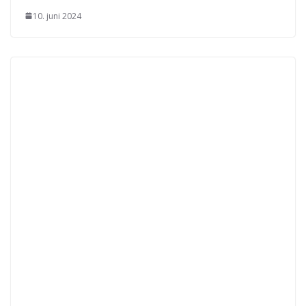
10. juni 2024