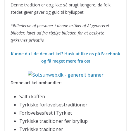
Denne tradition er dog ikke så brugt længere, da folk i
stedet giver gaver og guld til brylluppet.
*Billederne af personer i denne artikel af AI genereret
billeder, lavet ud fra rigtige billeder, for at beskytte
tyrkernes privatliv.
Kunne du lide den artikel? Husk at like os på Facebook
og få meget mere fra os!
Denne artikel omhandler:
Salt i kaffen
Tyrkiske forlovelsestraditioner
Forlovelsesfest i Tyrkiet
Tyrkiske traditioner før bryllup
Tyrkiske traditioner