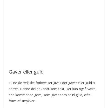
Gaver eller guld
Til nogle tyrkiske forlovelser gives der gaver eller guld til
parret. Denne del er kendt som taki. Det kan også være
den kommende gom, som giver som brud guld, ofte i
form af smykker.