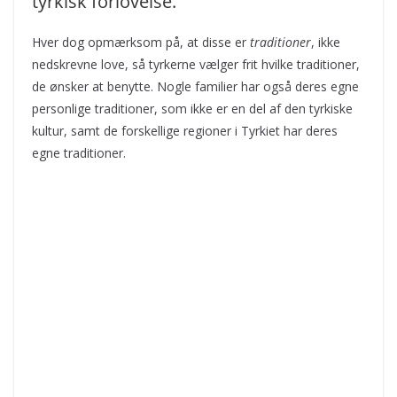
tyrkisk forlovelse.
Hver dog opmærksom på, at disse er
traditioner
, ikke
nedskrevne love, så tyrkerne vælger frit hvilke traditioner,
de ønsker at benytte. Nogle familier har også deres egne
personlige traditioner, som ikke er en del af den tyrkiske
kultur, samt de forskellige regioner i Tyrkiet har deres
egne traditioner.