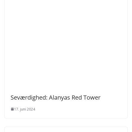
Seværdighed: Alanyas Red Tower
17. juni 2024