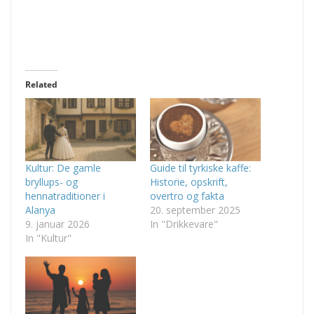
Related
Kultur: De gamle
Guide til tyrkiske kaffe:
bryllups- og
Historie, opskrift,
hennatraditioner i
overtro og fakta
Alanya
20. september 2025
9. januar 2026
In "Drikkevare"
In "Kultur"