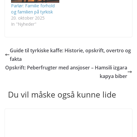
Parlør: Familie forhold
og familien på tyrkisk
20. oktober 2025
In "Nyheder"
Guide til tyrkiske kaffe: Historie, opskrift, overtro og
fakta
Opskrift: Peberfrugter med ansjoser – Hamsili izgara
kapya biber
Du vil måske også kunne lide