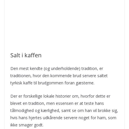
Salt i kaffen
Den mest kendte (og underholdende) tradition, er
traditionen, hvor den kommende brud servere saltet
tyrkisk kaffe til brudgommen foran gæsterne.
Der er forskellige lokale historier om, hvorfor dette er
blevet en tradition, men essensen er at teste hans
tålmodighed og kærlighed, samt se om han vil brokke sig,
hvis hans hjertes udkårende servere noget for ham, som
ikke smager godt.