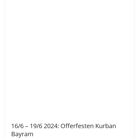
16/6 – 19/6 2024: Offerfesten Kurban
Bayram