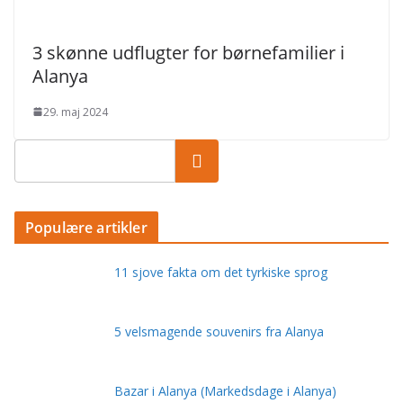
3 skønne udflugter for børnefamilier i
Alanya
29. maj 2024
Populære artikler
11 sjove fakta om det tyrkiske sprog
5 velsmagende souvenirs fra Alanya
Bazar i Alanya (Markedsdage i Alanya)