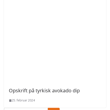
Opskrift på tyrkisk avokado dip
25. februar 2024