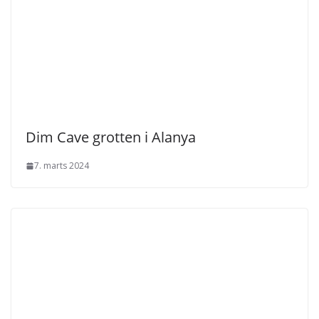
Dim Cave grotten i Alanya
7. marts 2024