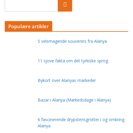
Populære artikler
5 velsmagende souvenirs fra Alanya
11 sjove fakta om det tyrkiske sprog
Bykort over Alanyas markeder
Bazar i Alanya (Markedsdage i Alanya)
6 fascinerende drypstensgrotter i og omkring
Alanya