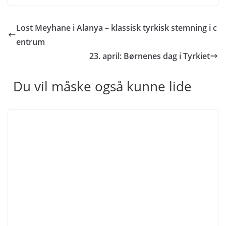
Lost Meyhane i Alanya – klassisk tyrkisk stemning i c
entrum
23. april: Børnenes dag i Tyrkiet
Du vil måske også kunne lide