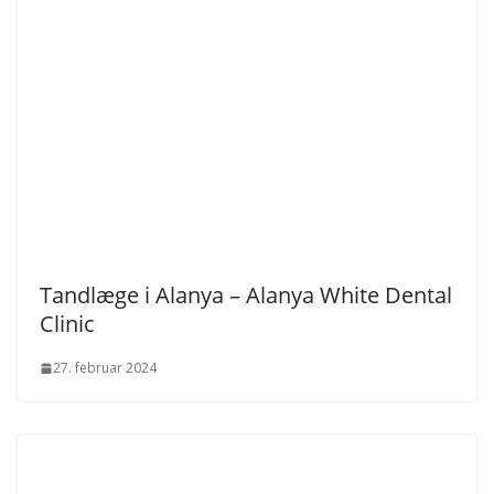
Tandlæge i Alanya – Alanya White Dental
Clinic
27. februar 2024