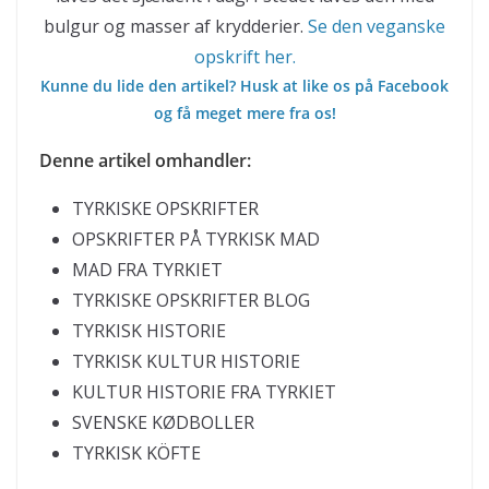
bulgur og masser af krydderier.
Se den veganske
opskrift her.
Kunne du lide den artikel? Husk at like os på Facebook
og få meget mere fra os!
Denne artikel omhandler:
TYRKISKE OPSKRIFTER
OPSKRIFTER PÅ TYRKISK MAD
MAD FRA TYRKIET
TYRKISKE OPSKRIFTER BLOG
TYRKISK HISTORIE
TYRKISK KULTUR HISTORIE
KULTUR HISTORIE FRA TYRKIET
SVENSKE KØDBOLLER
TYRKISK KÖFTE