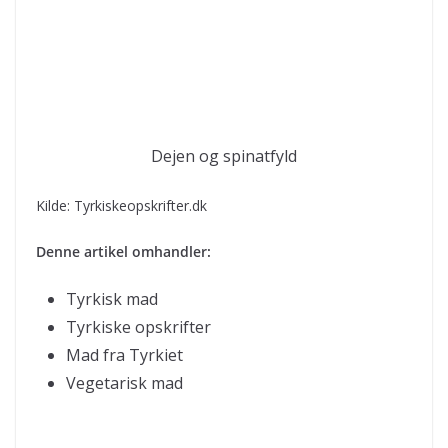
Dejen og spinatfyld
Kilde: Tyrkiskeopskrifter.dk
Denne artikel omhandler:
Tyrkisk mad
Tyrkiske opskrifter
Mad fra Tyrkiet
Vegetarisk mad