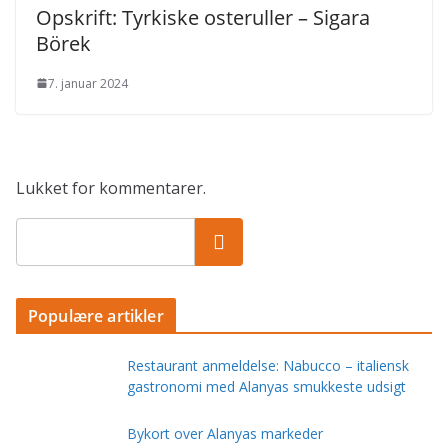
Opskrift: Tyrkiske osteruller – Sigara
Börek
7. januar 2024
Lukket for kommentarer.
Populære artikler
Restaurant anmeldelse: Nabucco – italiensk
gastronomi med Alanyas smukkeste udsigt
Bykort over Alanyas markeder