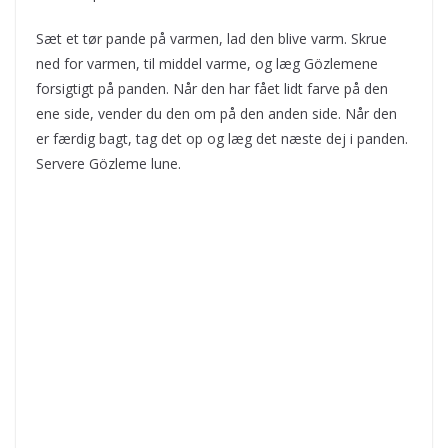
Sæt et tør pande på varmen, lad den blive varm. Skrue
ned for varmen, til middel varme, og læg Gözlemene
forsigtigt på panden. Når den har fået lidt farve på den
ene side, vender du den om på den anden side. Når den
er færdig bagt, tag det op og læg det næste dej i panden.
Servere Gözleme lune.