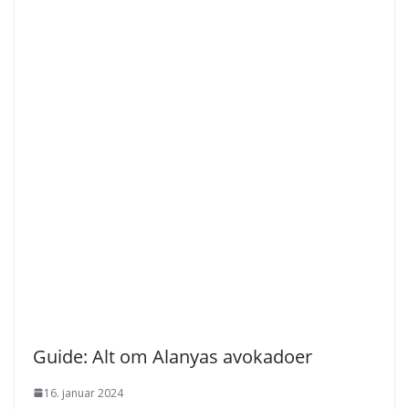
Guide: Alt om Alanyas avokadoer
16. januar 2024