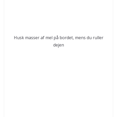
Husk masser af mel på bordet, mens du ruller
dejen