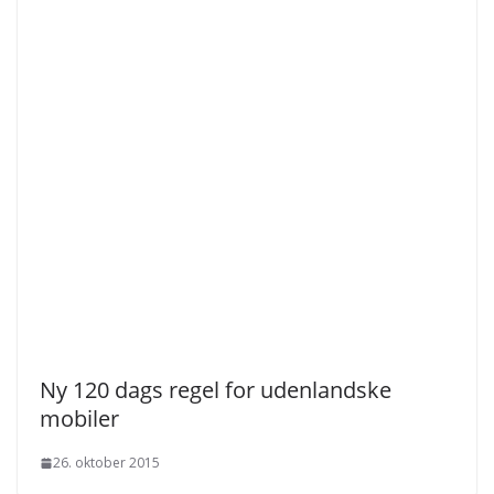
Ny 120 dags regel for udenlandske
mobiler
26. oktober 2015