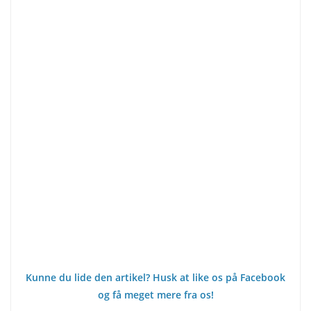
Kunne du lide den artikel? Husk at like os på Facebook
og få meget mere fra os!