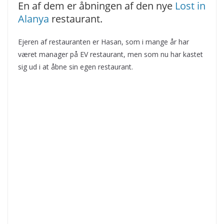
En af dem er åbningen af den nye
Lost in
Alanya
restaurant.
Ejeren af restauranten er Hasan, som i mange år har
været manager på EV restaurant, men som nu har kastet
sig ud i at åbne sin egen restaurant.