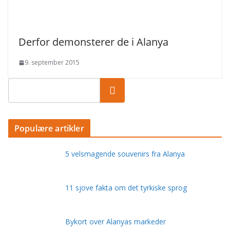
Derfor demonsterer de i Alanya
9. september 2015
Populære artikler
5 velsmagende souvenirs fra Alanya
11 sjove fakta om det tyrkiske sprog
Bykort over Alanyas markeder