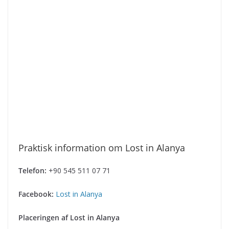
Praktisk information om Lost in Alanya
Telefon:
+90 545 511 07 71
Facebook:
Lost in Alanya
Placeringen af Lost in Alanya