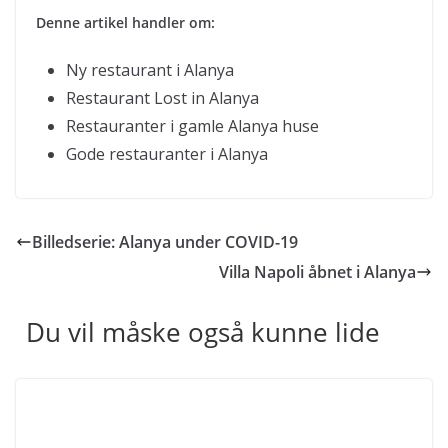
Denne artikel handler om:
Ny restaurant i Alanya
Restaurant Lost in Alanya
Restauranter i gamle Alanya huse
Gode restauranter i Alanya
Billedserie: Alanya under COVID-19
Villa Napoli åbnet i Alanya
Du vil måske også kunne lide