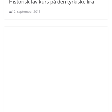
Historisk lav kurs på den tyrkiske lira
12. september 2015