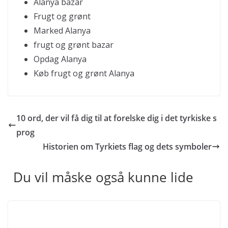
Alanya bazar
Frugt og grønt
Marked Alanya
frugt og grønt bazar
Opdag Alanya
Køb frugt og grønt Alanya
10 ord, der vil få dig til at forelske dig i det tyrkiske s
prog
Historien om Tyrkiets flag og dets symboler
Du vil måske også kunne lide