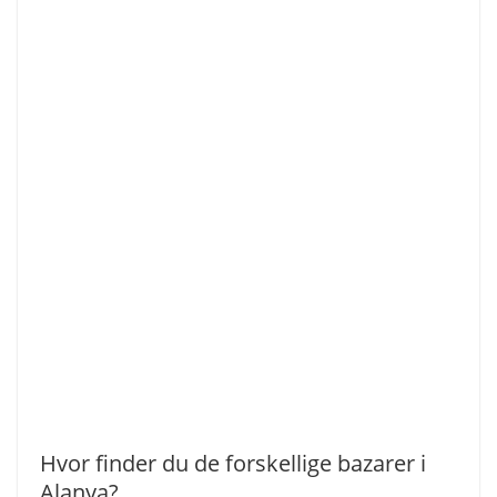
Hvor finder du de forskellige bazarer i
Alanya?