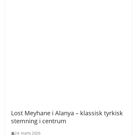
Lost Meyhane i Alanya – klassisk tyrkisk
stemning i centrum
24. marts 2026