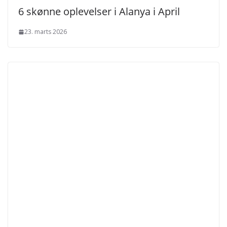
6 skønne oplevelser i Alanya i April
23. marts 2026