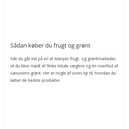
Sådan køber du frugt og grønt
Når du går ind på en af Alanyas frugt- og grøntmarkeder,
vil du blive mødt af flinke lokale sæglere og en overflod af
sæsonens grønt. Her er nogle af vores tip til, hvordan du
køber de bedste produkter.