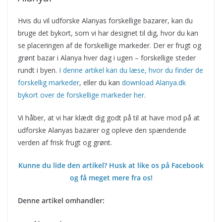
Hvis du vil udforske Alanyas forskellige bazarer, kan du
bruge det bykort, som vi har designet til dig, hvor du kan
se placeringen af de forskellige markeder. Der er frugt og
grønt bazar i Alanya hver dag i ugen – forskellige steder
rundt i byen.
I denne artikel kan du læse, hvor du finder de
forskellig markeder
, eller du kan
download Alanya.dk
bykort over de forskellige markeder her
.
Vi håber, at vi har klædt dig godt på til at have mod på at
udforske Alanyas bazarer og opleve den spændende
verden af frisk frugt og grønt.
Kunne du lide den artikel? Husk at like os på Facebook
og få meget mere fra os!
Denne artikel omhandler: