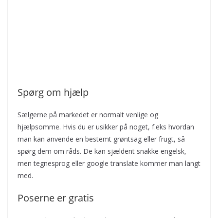
Spørg om hjælp
Sælgerne på markedet er normalt venlige og
hjælpsomme. Hvis du er usikker på noget, f.eks hvordan
man kan anvende en bestemt grøntsag eller frugt, så
spørg dem om råds. De kan sjældent snakke engelsk,
men tegnesprog eller google translate kommer man langt
med.
Poserne er gratis