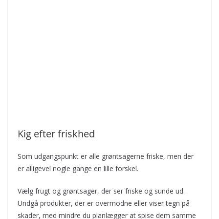
Kig efter friskhed
Som udgangspunkt er alle grøntsagerne friske, men der
er alligevel nogle gange en lille forskel.
Vælg frugt og grøntsager, der ser friske og sunde ud.
Undgå produkter, der er overmodne eller viser tegn på
skader, med mindre du planlægger at spise dem samme