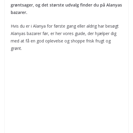
grøntsager, og det største udvalg finder du på Alanyas
bazarer.
Hvis du er i Alanya for første gang eller aldrig har besøgt
Alanyas bazarer før, er her vores guide, der hjælper dig
med at få en god oplevelse og shoppe frisk frugt og
grønt.