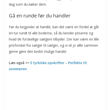
dag som du køber dem.
Gå en runde før du handler
Før du begynder at handle, kan det være en fordel at går
en tur rundt til alle boderne, så du kender priserne og
hvad de forskellige sælgere tilbyder. Der kan være en lille
prisforskel fra sælger til sælger, og vi vil jo allle sammen
gerne gøre den bedst mulige handel.
Læs også >>
5 tyrkiske opskrifter – Perfekte til
sommeren