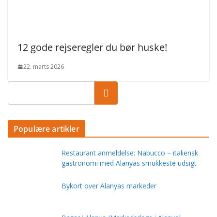
12 gode rejseregler du bør huske!
22. marts 2026
Populære artikler
Restaurant anmeldelse: Nabucco – italiensk
gastronomi med Alanyas smukkeste udsigt
Bykort over Alanyas markeder