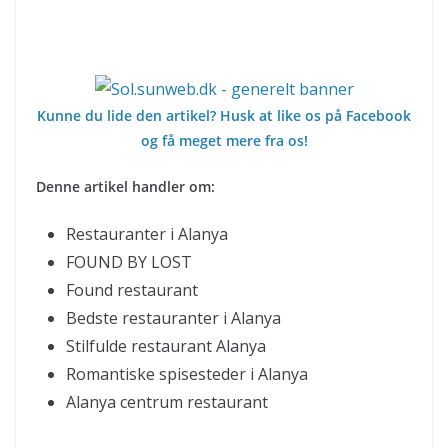
Kunne du lide den artikel? Husk at like os på Facebook
og få meget mere fra os!
Denne artikel handler om:
Restauranter i Alanya
FOUND BY LOST
Found restaurant
Bedste restauranter i Alanya
Stilfulde restaurant Alanya
Romantiske spisesteder i Alanya
Alanya centrum restaurant