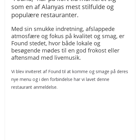
som en af Alanyas mest stilfulde og
populære restauranter.
Med sin smukke indretning, afslappede
atmosfære og fokus på kvalitet og smag, er
Found stedet, hvor både lokale og
besøgende mødes til en god frokost eller
aftensmad med livemusik.
Vi blev inviteret af Found til at komme og smage på deres
nye menu og i den forbindelse har vi lavet denne
restaurant anmeldelse.