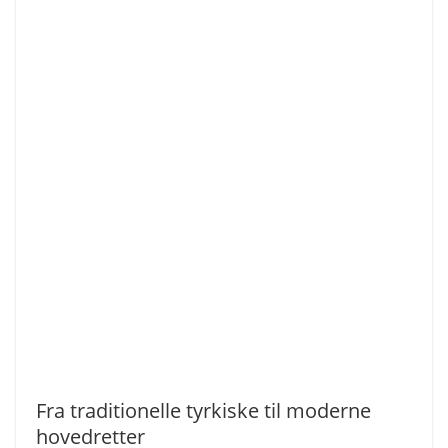
Fra traditionelle tyrkiske til moderne
hovedretter