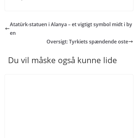
Atatürk-statuen i Alanya – et vigtigt symbol midt i by
en
Oversigt: Tyrkiets spændende oste
Du vil måske også kunne lide