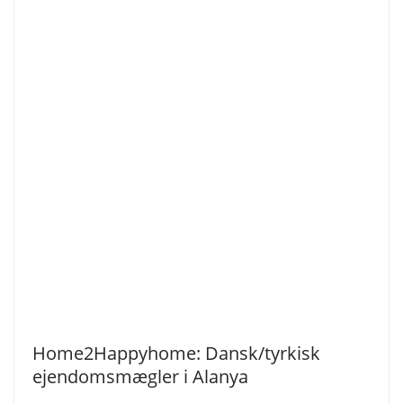
Home2Happyhome: Dansk/tyrkisk
ejendomsmægler i Alanya