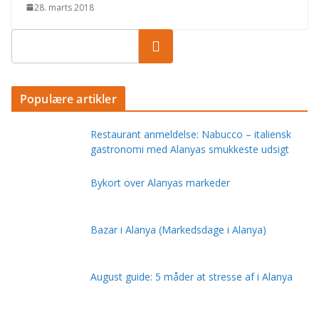
28. marts 2018
Populære artikler
Restaurant anmeldelse: Nabucco – italiensk
gastronomi med Alanyas smukkeste udsigt
Bykort over Alanyas markeder
Bazar i Alanya (Markedsdage i Alanya)
August guide: 5 måder at stresse af i Alanya