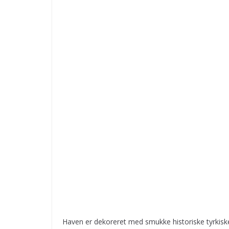
Haven er dekoreret med smukke historiske tyrkisk