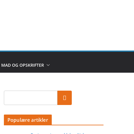
MAD OG OPSKRIFTER
Populære artikler