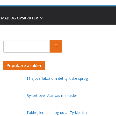
MAD OG OPSKRIFTER
Populære artikler
11 sjove fakta om det tyrkiske sprog
Bykort over Alanyas markeder
Toldreglerne ind og ud af Tyrkiet fra