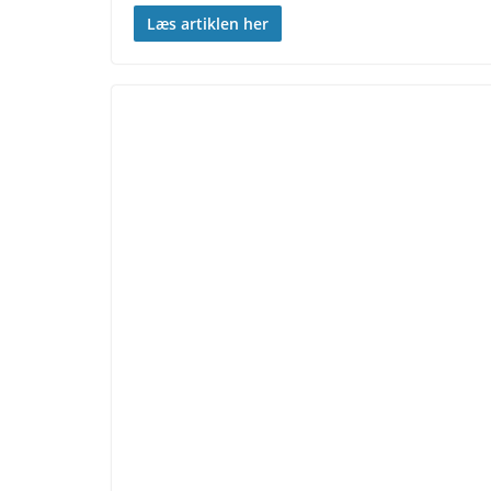
Læs artiklen her