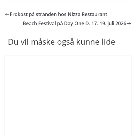
Frokost på stranden hos Nizza Restaurant
Beach Festival på Day One D. 17.-19. juli 2026
Du vil måske også kunne lide