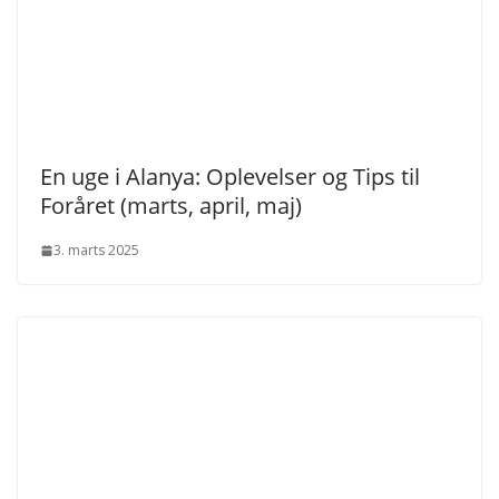
En uge i Alanya: Oplevelser og Tips til
Foråret (marts, april, maj)
3. marts 2025