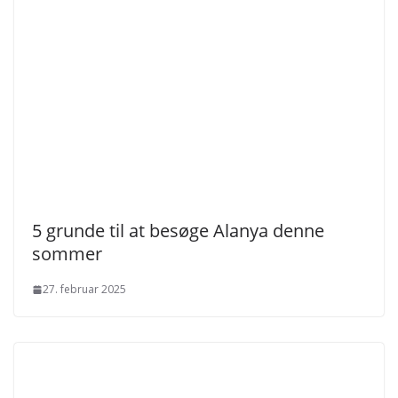
5 grunde til at besøge Alanya denne
sommer
27. februar 2025