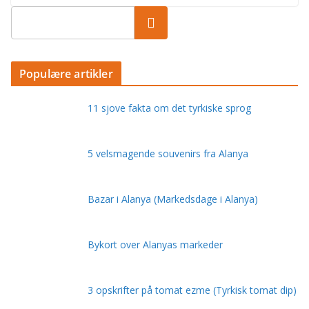
Populære artikler
11 sjove fakta om det tyrkiske sprog
5 velsmagende souvenirs fra Alanya
Bazar i Alanya (Markedsdage i Alanya)
Bykort over Alanyas markeder
3 opskrifter på tomat ezme (Tyrkisk tomat dip)