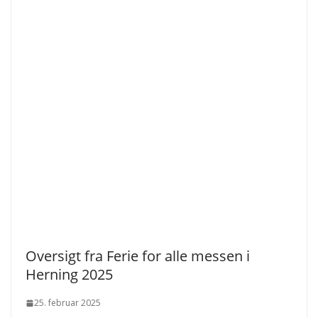
Oversigt fra Ferie for alle messen i
Herning 2025
25. februar 2025