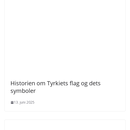
Historien om Tyrkiets flag og dets
symboler
13. juni 2025