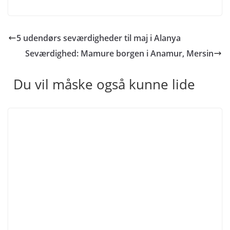
5 udendørs seværdigheder til maj i Alanya
Seværdighed: Mamure borgen i Anamur, Mersin
Du vil måske også kunne lide