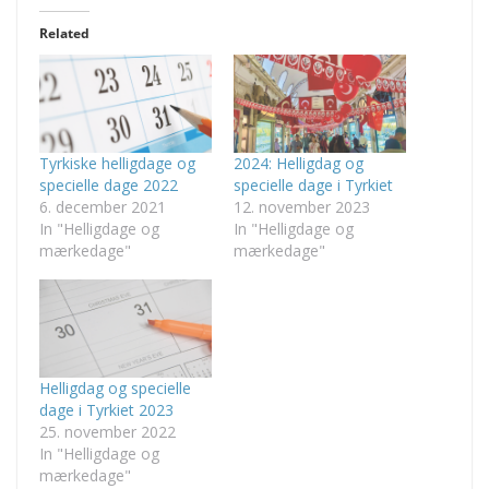
Related
Tyrkiske helligdage og
2024: Helligdag og
specielle dage 2022
specielle dage i Tyrkiet
6. december 2021
12. november 2023
In "Helligdage og
In "Helligdage og
mærkedage"
mærkedage"
Helligdag og specielle
dage i Tyrkiet 2023
25. november 2022
In "Helligdage og
mærkedage"