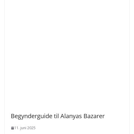
Begynderguide til Alanyas Bazarer
11. juni 2025