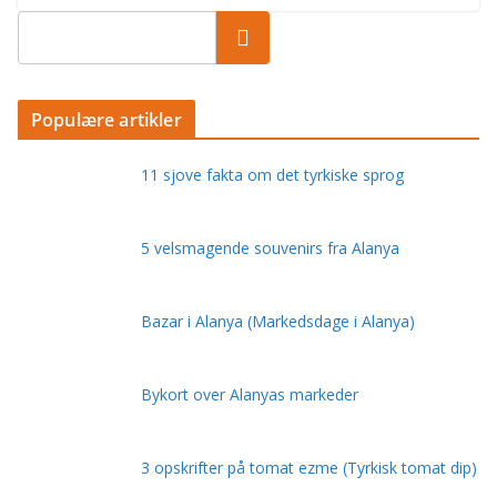
Populære artikler
11 sjove fakta om det tyrkiske sprog
5 velsmagende souvenirs fra Alanya
Bazar i Alanya (Markedsdage i Alanya)
Bykort over Alanyas markeder
3 opskrifter på tomat ezme (Tyrkisk tomat dip)