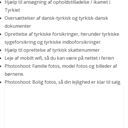
Hjælp til ansøgning af opholdstilladelse / ikamet i
Tyrkiet
Oversættelser af dansk-tyrkisk og tyrkisk-dansk
dokumenter
Oprettelse af tyrkiske forsikringer, herunder tyrkiske
sygeforsikring og tyrkiske indboforsikringer.
Hjælp til oprettelse af tyrkisk skattenummer
Leje af mobilt wifi, så du kan være på nettet i ferien
Photoshoot: Familie fotos, model fotos og billeder af
børnene.
Photoshoot: Bolig fotos, så din lejlighed er klar til salg.