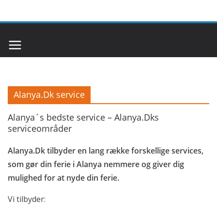
Alanya.Dk service
Alanya´s bedste service – Alanya.Dks
serviceområder
Alanya.Dk tilbyder en lang række forskellige services,
som gør din ferie i Alanya nemmere og giver dig
mulighed for at nyde din ferie.
Vi tilbyder: