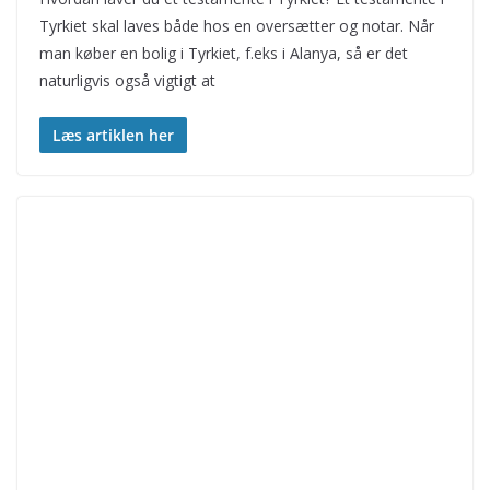
Tyrkiet skal laves både hos en oversætter og notar. Når
man køber en bolig i Tyrkiet, f.eks i Alanya, så er det
naturligvis også vigtigt at
Læs artiklen her