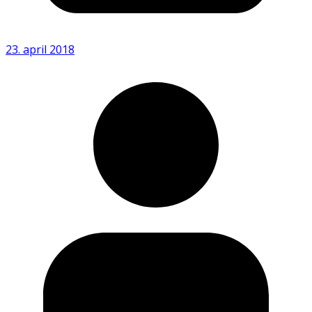
23. april 2018