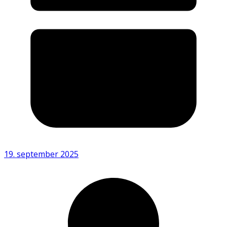
19. september 2025