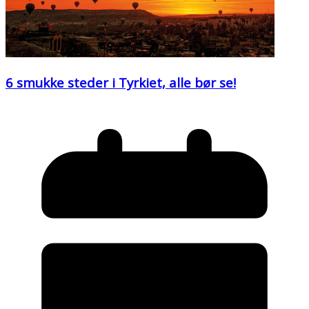
6 smukke steder i Tyrkiet, alle bør se!