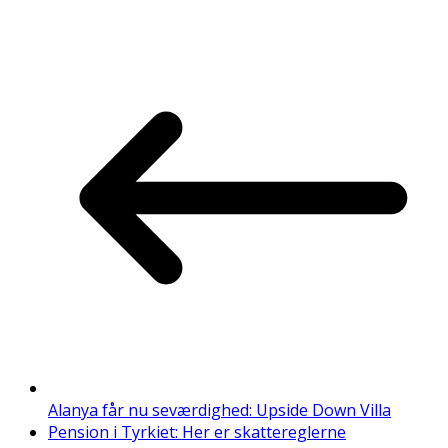
Alanya får nu seværdighed: Upside Down Villa
Pension i Tyrkiet: Her er skattereglerne