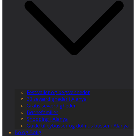
Festivaller og begivenheder
30 seværdigheder i Alanya
Gratis seværdigheder
Børnefamilier
Shopping i Alanya
Guide til bybusser og dolmus busser i Alanya
Bo og Bolig