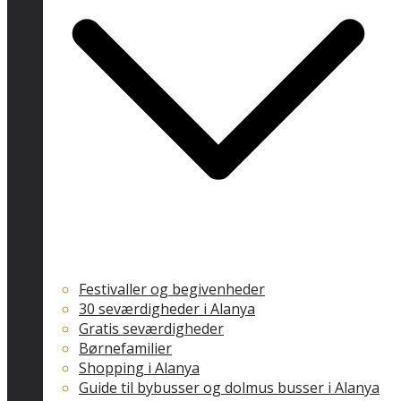
Festivaller og begivenheder
30 seværdigheder i Alanya
Gratis seværdigheder
Børnefamilier
Shopping i Alanya
Guide til bybusser og dolmus busser i Alanya