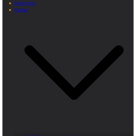
Ferie tips
Kultur