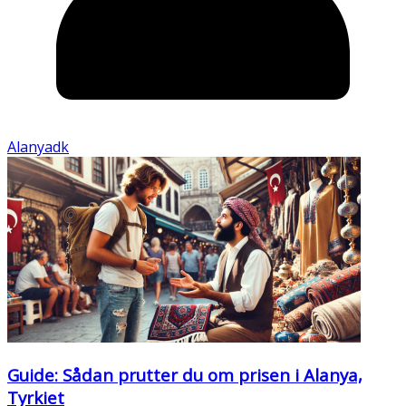
Alanyadk
Guide: Sådan prutter du om prisen i Alanya,
Tyrkiet