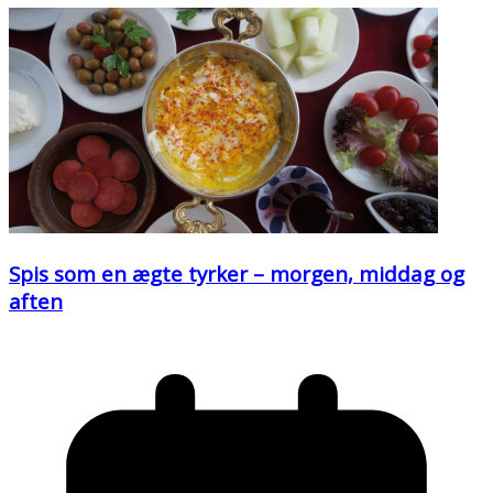
Spis som en ægte tyrker – morgen, middag og
aften