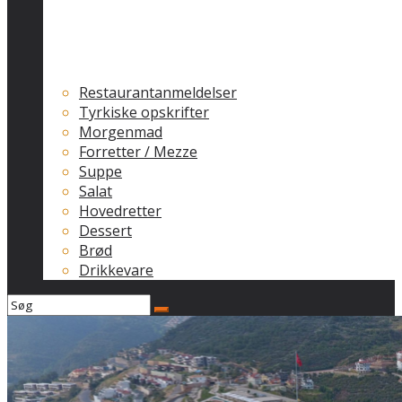
Restaurantanmeldelser
Tyrkiske opskrifter
Morgenmad
Forretter / Mezze
Suppe
Salat
Hovedretter
Dessert
Brød
Drikkevare