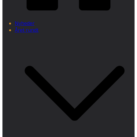
Nyheder
Året rundt