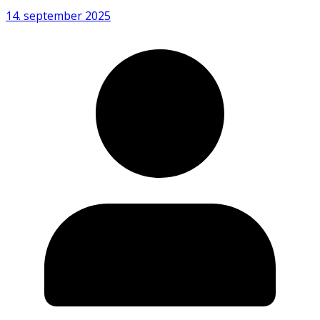
14. september 2025