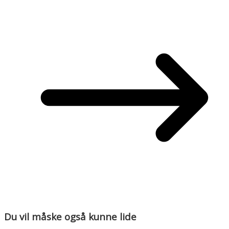
Du vil måske også kunne lide