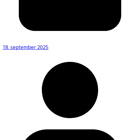
18. september 2025