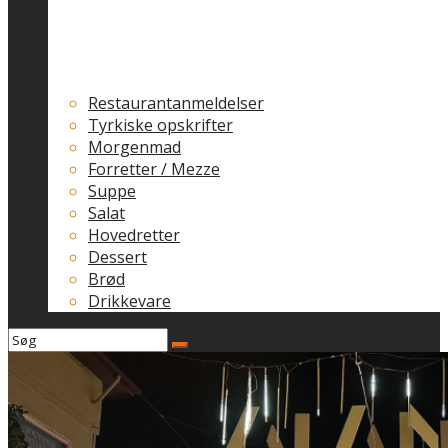
Restaurantanmeldelser
Tyrkiske opskrifter
Morgenmad
Forretter / Mezze
Suppe
Salat
Hovedretter
Dessert
Brød
Drikkevare