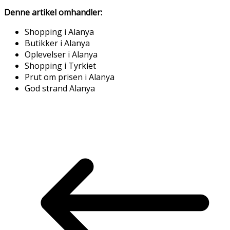
Denne artikel omhandler:
Shopping i Alanya
Butikker i Alanya
Oplevelser i Alanya
Shopping i Tyrkiet
Prut om prisen i Alanya
God strand Alanya