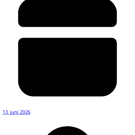
13. juni 2026