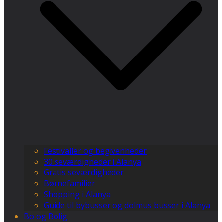
Festivaller og begivenheder
30 seværdigheder i Alanya
Gratis seværdigheder
Børnefamilier
Shopping i Alanya
Guide til bybusser og dolmus busser i Alanya
Bo og Bolig