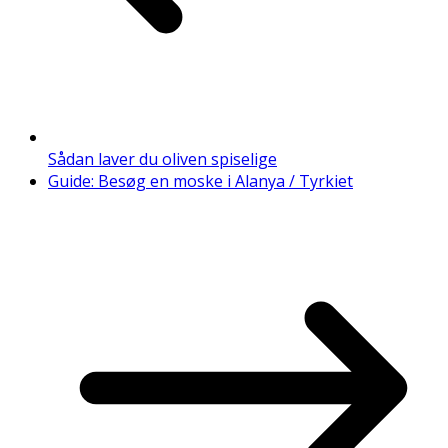
Sådan laver du oliven spiselige
Guide: Besøg en moske i Alanya / Tyrkiet