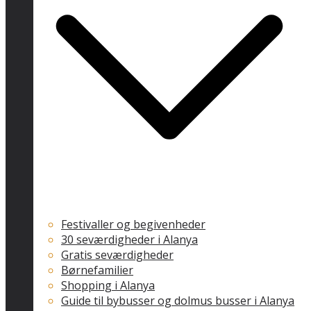
Festivaller og begivenheder
30 seværdigheder i Alanya
Gratis seværdigheder
Børnefamilier
Shopping i Alanya
Guide til bybusser og dolmus busser i Alanya