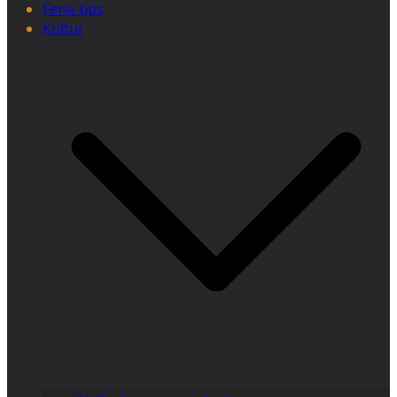
Ferie tips
Kultur