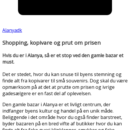
Alanyadk
Shopping, kopivare og prut om prisen
Hvis du er i Alanya, så er et stop ved den gamle bazar et
must.
Det er stedet, hvor du kan snuse til byens stemning og
finde alt fra kopivarer til små souvenirs. Dog skal du være
opmærksom på at det at prutte om prisen og ivrige
gadesælgere er en fast del af oplevelsen.
Den gamle bazar i Alanya er et livligt centrum, der
indfanger byens kultur og handel på en unik måde.
Beliggende i det område hvor du også finder barstreet,
byder bazaren på en bred vifte af butikker hvor du kan