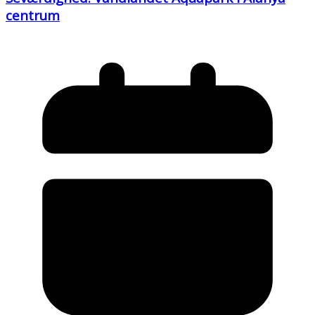
centrum