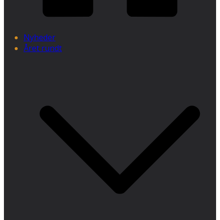
Nyheder
Året rundt