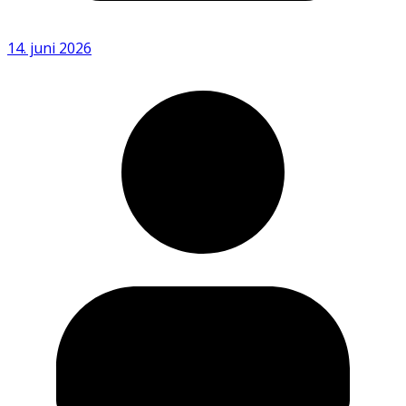
14. juni 2026