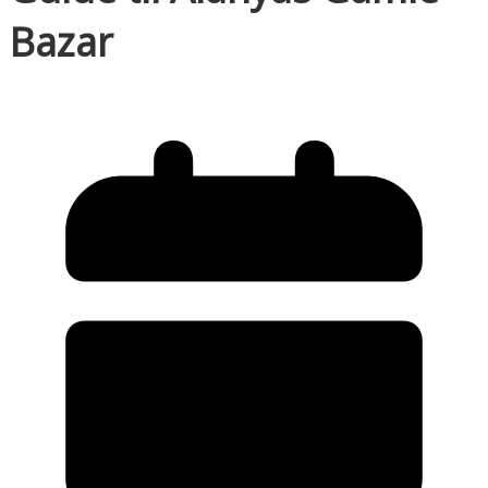
Bazar