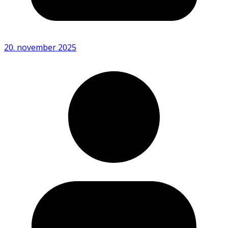
20. november 2025