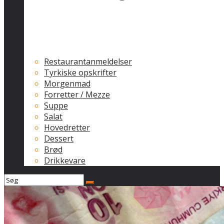
Restaurantanmeldelser
Tyrkiske opskrifter
Morgenmad
Forretter / Mezze
Suppe
Salat
Hovedretter
Dessert
Brød
Drikkevare