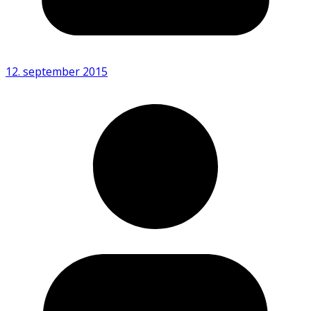
12. september 2015