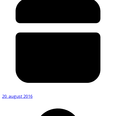
20. august 2016