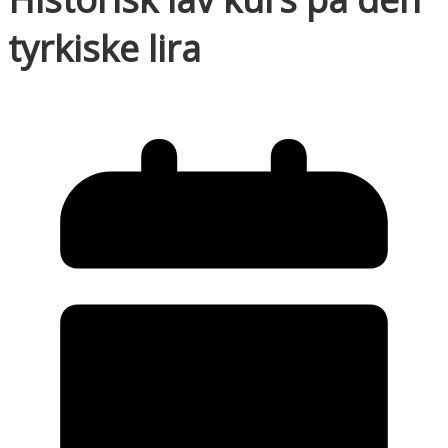
tyrkiske lira