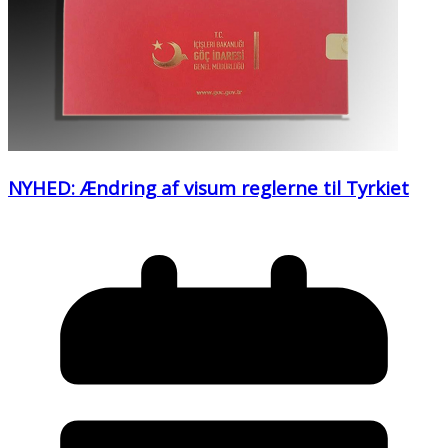
NYHED: Ændring af visum reglerne til Tyrkiet