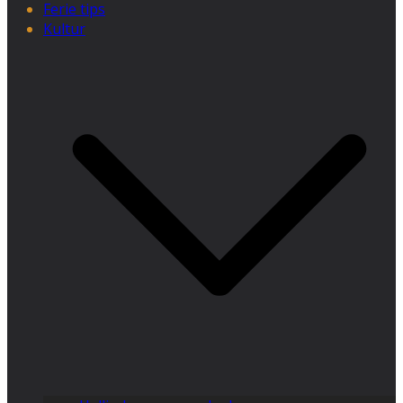
Ferie tips
Kultur