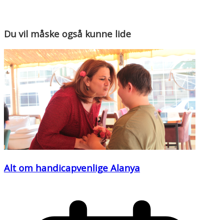
Du vil måske også kunne lide
Alt om handicapvenlige Alanya