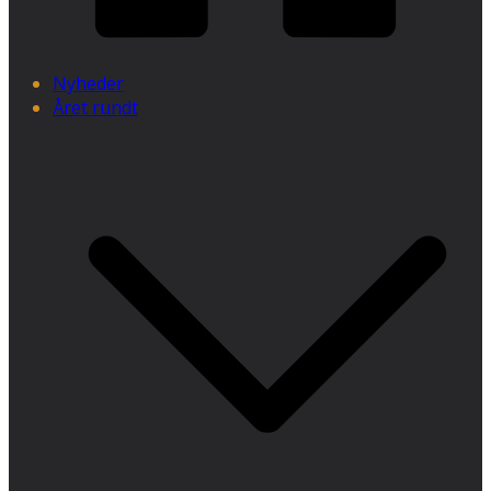
Nyheder
Året rundt