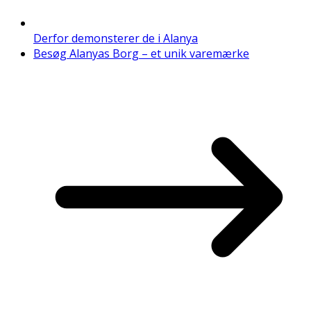
Derfor demonsterer de i Alanya
Besøg Alanyas Borg – et unik varemærke