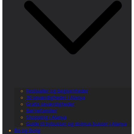
Festivaller og begivenheder
30 seværdigheder i Alanya
Gratis seværdigheder
Børnefamilier
Shopping i Alanya
Guide til bybusser og dolmus busser i Alanya
Bo og Bolig