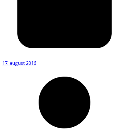
17. august 2016