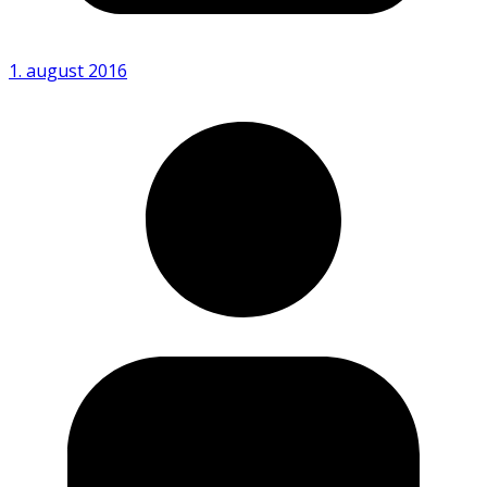
1. august 2016