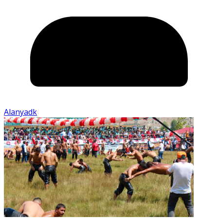
Alanyadk