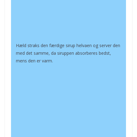
Hæld straks den færdige sirup helvaen og server den
med det samme, da siruppen absorberes bedst,
mens den er varm.