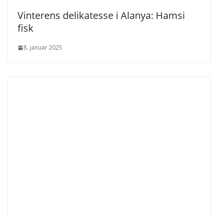
Vinterens delikatesse i Alanya: Hamsi
fisk
8. januar 2025