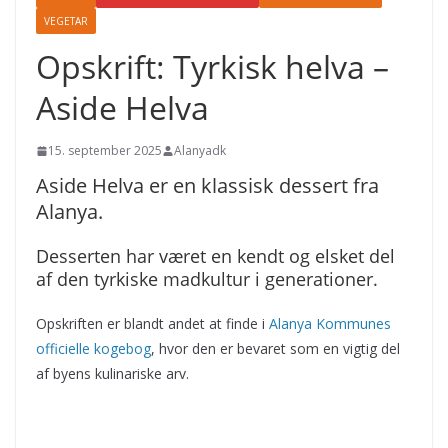
VEGETAR
Opskrift: Tyrkisk helva –
Aside Helva
15. september 2025
Alanyadk
Aside Helva er en klassisk dessert fra
Alanya.
Desserten har været en kendt og elsket del
af den tyrkiske madkultur i generationer.
Opskriften er blandt andet at finde i
Alanya Kommunes
officielle kogebog
, hvor den er bevaret som en vigtig del
af byens kulinariske arv.