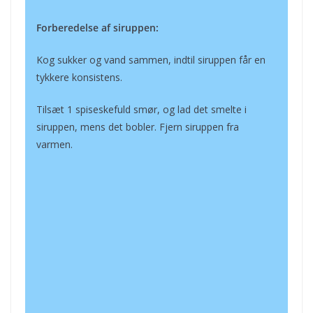
Forberedelse af siruppen:
Kog sukker og vand sammen, indtil siruppen får en
tykkere konsistens.
Tilsæt 1 spiseskefuld smør, og lad det smelte i
siruppen, mens det bobler. Fjern siruppen fra
varmen.