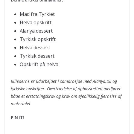
Mad fra Tyrkiet
Helva opskrift
Alanya dessert
Tyrkisk opskrift
Helva dessert
Tyrkisk dessert
Opskrift på helva
Billederne er udarbejdet i samarbejde med Alanya.Dk og
tyrkiske opskrifter. Overtrædelse af ophavsretten medfører
både et erstatningskrav og krav om øjeblikkelig fjernelse af
materialet.
PIN IT!