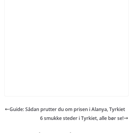
Guide: Sådan prutter du om prisen i Alanya, Tyrkiet
6 smukke steder i Tyrkiet, alle bør se!