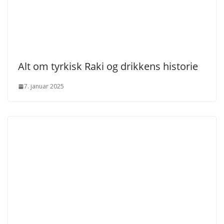
Alt om tyrkisk Raki og drikkens historie
7. januar 2025