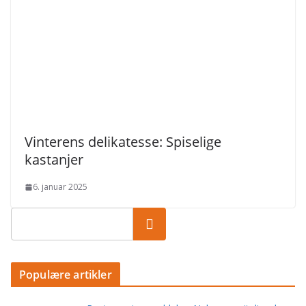
Vinterens delikatesse: Spiselige
kastanjer
6. januar 2025
Populære artikler