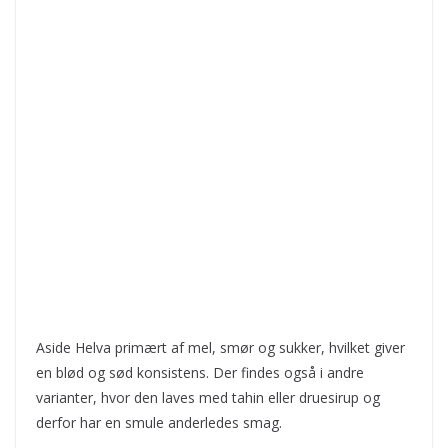
Aside Helva primært af mel, smør og sukker, hvilket giver
en blød og sød konsistens. Der findes også i andre
varianter, hvor den laves med tahin eller druesirup og
derfor har en smule anderledes smag.