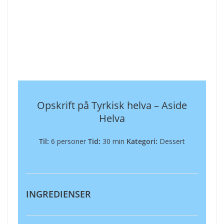
Opskrift på Tyrkisk helva – Aside
Helva
Til:
6 personer
Tid:
30 min
Kategori:
Dessert
INGREDIENSER