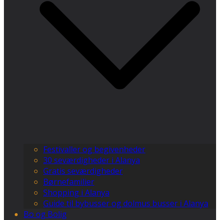
Festivaller og begivenheder
30 seværdigheder i Alanya
Gratis seværdigheder
Børnefamilier
Shopping i Alanya
Guide til bybusser og dolmus busser i Alanya
Bo og Bolig