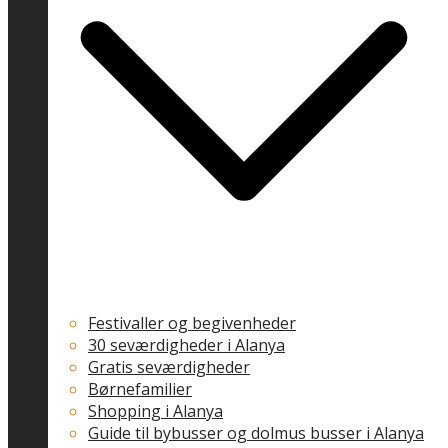
Festivaller og begivenheder
30 seværdigheder i Alanya
Gratis seværdigheder
Børnefamilier
Shopping i Alanya
Guide til bybusser og dolmus busser i Alanya