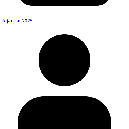
6. januar 2025