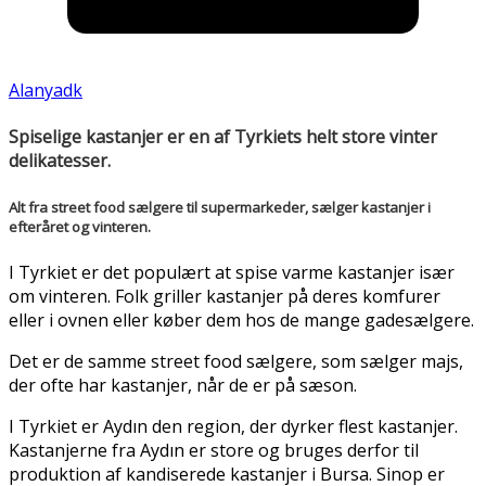
Alanyadk
Spiselige kastanjer er en af Tyrkiets helt store vinter
delikatesser.
Alt fra street food sælgere til supermarkeder, sælger kastanjer i
efteråret og vinteren.
I Tyrkiet er det populært at spise varme kastanjer især
om vinteren. Folk griller kastanjer på deres komfurer
eller i ovnen eller køber dem hos de mange gadesælgere.
Det er de samme street food sælgere, som sælger majs,
der ofte har kastanjer, når de er på sæson.
I Tyrkiet er Aydın den region, der dyrker flest kastanjer.
Kastanjerne fra Aydın er store og bruges derfor til
produktion af kandiserede kastanjer i Bursa. Sinop er