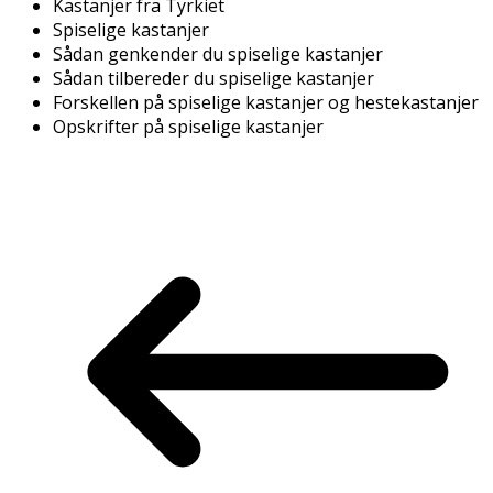
Kastanjer fra Tyrkiet
Spiselige kastanjer
Sådan genkender du spiselige kastanjer
Sådan tilbereder du spiselige kastanjer
Forskellen på spiselige kastanjer og hestekastanjer
Opskrifter på spiselige kastanjer