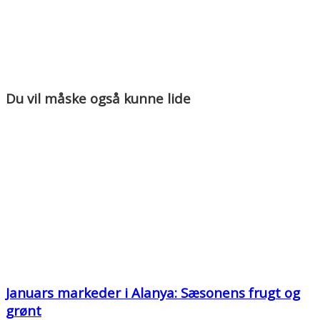
Du vil måske også kunne lide
Januars markeder i Alanya: Sæsonens frugt og
grønt