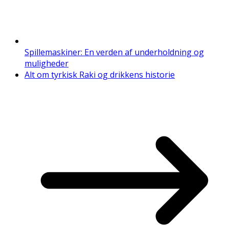
Spillemaskiner: En verden af underholdning og
muligheder
Alt om tyrkisk Raki og drikkens historie