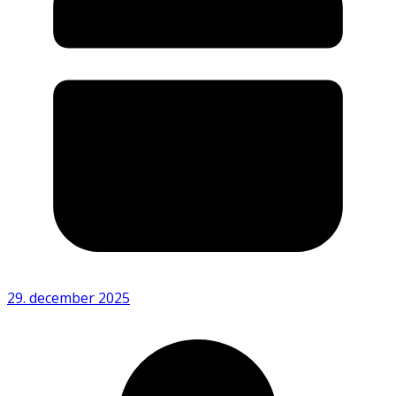
29. december 2025