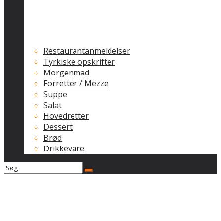
Restaurantanmeldelser
Tyrkiske opskrifter
Morgenmad
Forretter / Mezze
Suppe
Salat
Hovedretter
Dessert
Brød
Drikkevare