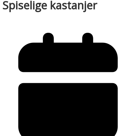
Spiselige kastanjer