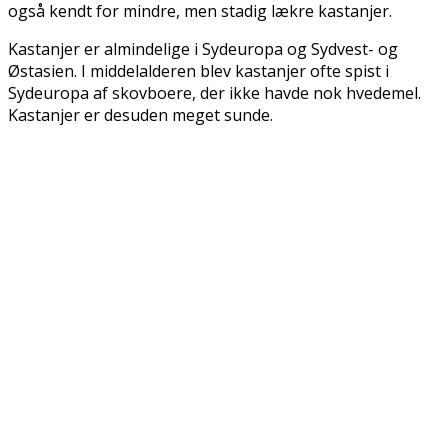
også kendt for mindre, men stadig lækre kastanjer.
Kastanjer er almindelige i Sydeuropa og Sydvest- og
Østasien. I middelalderen blev kastanjer ofte spist i
Sydeuropa af skovboere, der ikke havde nok hvedemel.
Kastanjer er desuden meget sunde.