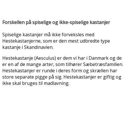
Forskellen på spiselige og ikke-spiselige kastanjer
Spiselige kastanjer må ikke forveksles med
Hestekastanjerne, som er den mest udbredte type
kastanje i Skandinavien.
Hestekastanje (Aesculus) er dem vi har i Danmark og de
er en af de mange arter, som tilhører Sæbetræsfamilien.
Hestekastanjer er runde i deres form og skrællen har
store separate pigge på sig. Hestekastanjer er giftig og
ikke skal bruges til madlavning.