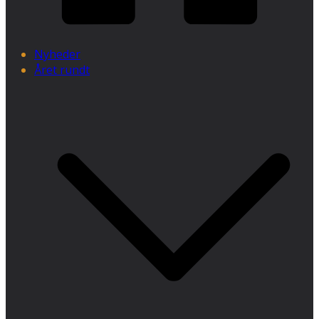
Nyheder
Året rundt