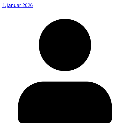
1. januar 2026