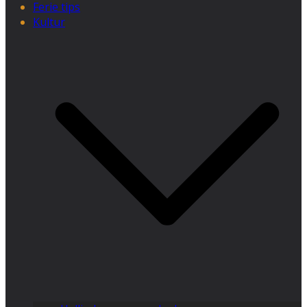
Ferie tips
Kultur