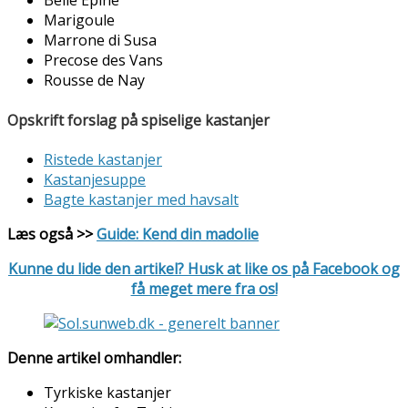
Belle Epine
Marigoule
Marrone di Susa
Precose des Vans
Rousse de Nay
Opskrift forslag på spiselige kastanjer
Ristede kastanjer
Kastanjesuppe
Bagte kastanjer med havsalt
Læs også >>
Guide: Kend din madolie
Kunne du lide den artikel? Husk at like os på Facebook og
få meget mere fra os!
Denne artikel omhandler:
Tyrkiske kastanjer