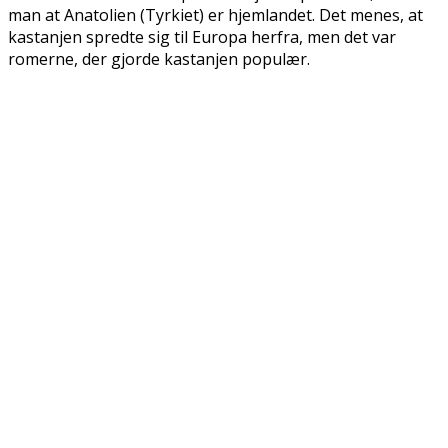
man at Anatolien (Tyrkiet) er hjemlandet. Det menes, at
kastanjen spredte sig til Europa herfra, men det var
romerne, der gjorde kastanjen populær.