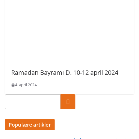
Ramadan Bayramı D. 10-12 april 2024
4. april 2024
Populære artikler