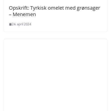
Opskrift: Tyrkisk omelet med grønsager
– Menemen
24. april 2024