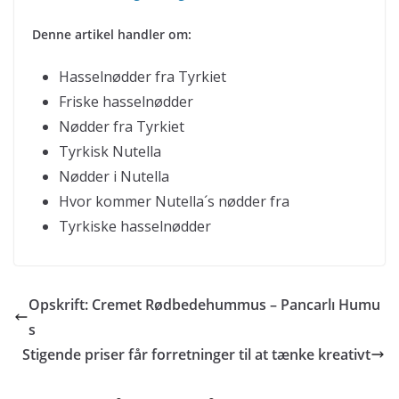
Denne artikel handler om:
Hasselnødder fra Tyrkiet
Friske hasselnødder
Nødder fra Tyrkiet
Tyrkisk Nutella
Nødder i Nutella
Hvor kommer Nutella´s nødder fra
Tyrkiske hasselnødder
Opskrift: Cremet Rødbedehummus – Pancarlı Humu
s
Stigende priser får forretninger til at tænke kreativt