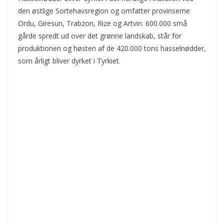
den østlige Sortehavsregion og omfatter provinserne
Ordu, Giresun, Trabzon, Rize og Artvin. 600.000 små
gårde spredt ud over det grønne landskab, står for
produktionen og høsten af de 420.000 tons hasselnødder,
som årligt bliver dyrket i Tyrkiet.