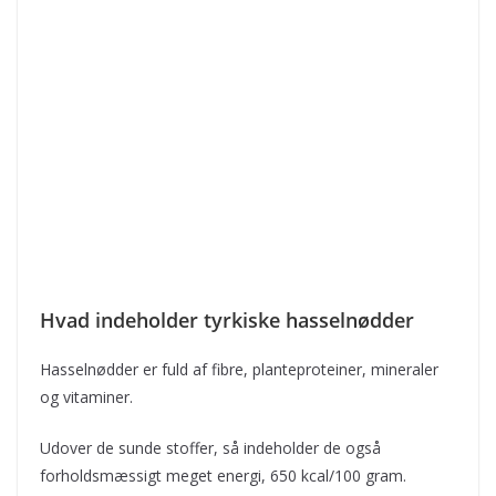
Hvad indeholder tyrkiske hasselnødder
Hasselnødder er fuld af fibre, planteproteiner, mineraler
og vitaminer.
Udover de sunde stoffer, så indeholder de også
forholdsmæssigt meget energi, 650 kcal/100 gram.