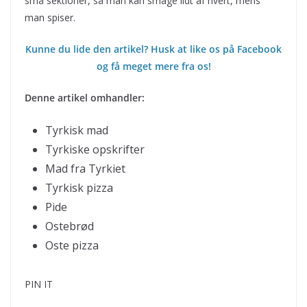
Denne artikel omhandler:
Tyrkisk mad
Tyrkiske opskrifter
Mad fra Tyrkiet
Tyrkisk pizza
Pide
Ostebrød
Oste pizza
PIN IT