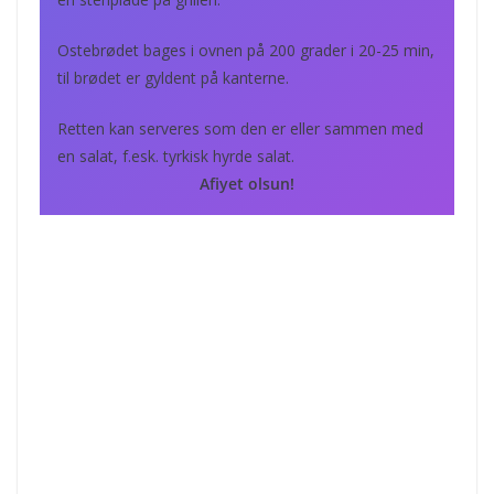
Ostebrødet bages i ovnen på 200 grader i 20-25 min,
til brødet er gyldent på kanterne.
Retten kan serveres som den er eller sammen med
en salat, f.esk. tyrkisk hyrde salat.
Afiyet olsun!