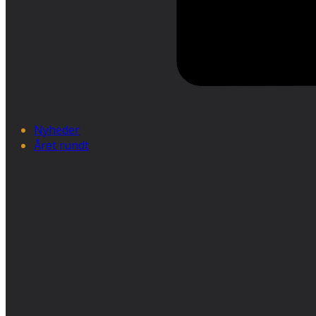
Nyheder
Året rundt