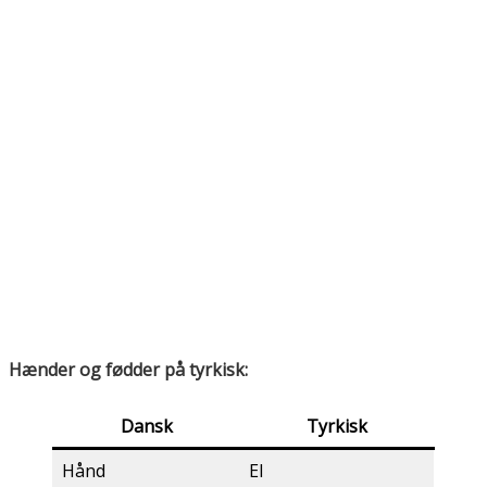
Hænder og fødder på tyrkisk:
Dansk
Tyrkisk
Hånd
El