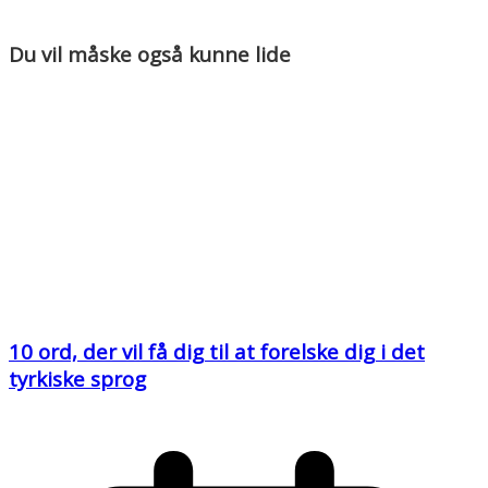
Du vil måske også kunne lide
10 ord, der vil få dig til at forelske dig i det
tyrkiske sprog