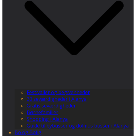
Festivaller og begivenheder
30 seværdigheder i Alanya
Gratis seværdigheder
Børnefamilier
Shopping i Alanya
Guide til bybusser og dolmus busser i Alanya
Bo og Bolig