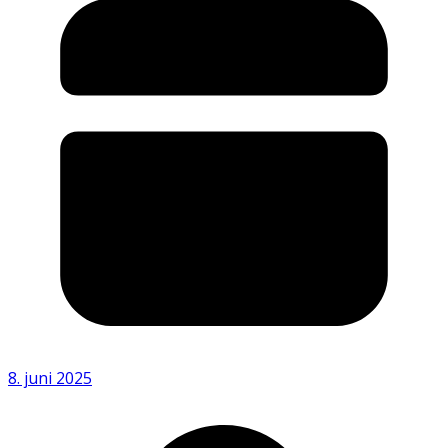
8. juni 2025