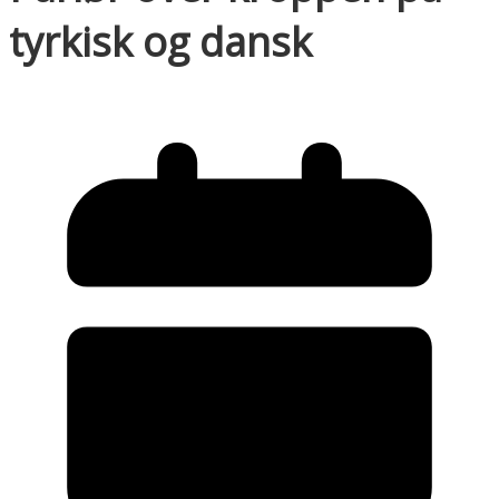
tyrkisk og dansk