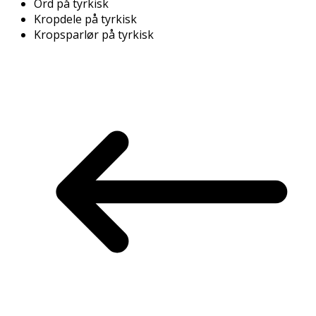
Ord på tyrkisk
Kropdele på tyrkisk
Kropsparlør på tyrkisk