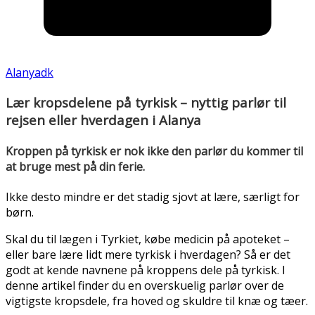
Alanyadk
Lær kropsdelene på tyrkisk – nyttig parlør til
rejsen eller hverdagen i Alanya
Kroppen på tyrkisk er nok ikke den parlør du kommer til
at bruge mest på din ferie.
Ikke desto mindre er det stadig sjovt at lære, særligt for
børn.
Skal du til lægen i Tyrkiet, købe medicin på apoteket –
eller bare lære lidt mere tyrkisk i hverdagen? Så er det
godt at kende navnene på kroppens dele på tyrkisk. I
denne artikel finder du en overskuelig parlør over de
vigtigste kropsdele, fra hoved og skuldre til knæ og tæer.