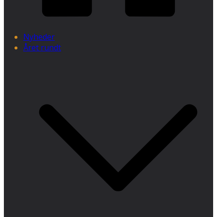
Nyheder
Året rundt