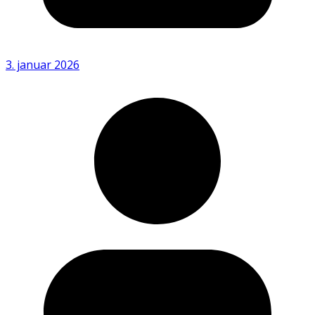
3. januar 2026