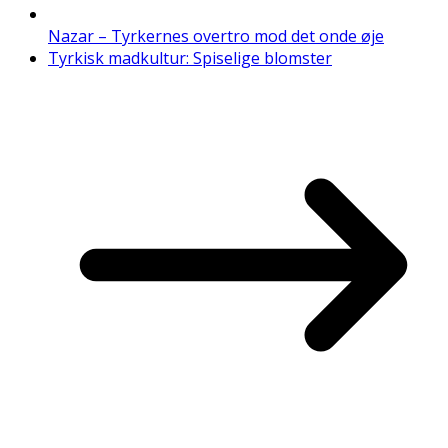
Nazar – Tyrkernes overtro mod det onde øje
Tyrkisk madkultur: Spiselige blomster