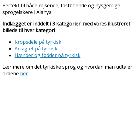
Perfekt til både rejsende, fastboende og nysgerrige
sprogelskere i Alanya.
Indlægget er inddelt i 3 kategorier, med vores illustreret
billede til hver kategori
Kropsdele på tyrkisk
Ansigtet på tyrkisk
Hænder og fødder på tyrkisk
Lær mere om det tyrkiske sprog og hvordan man udtaler
ordene
her
.