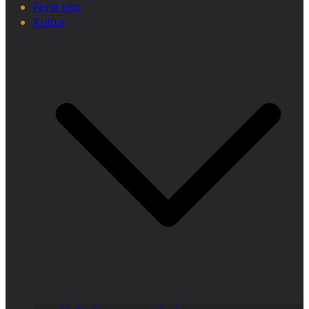
Ferie tips
Kultur