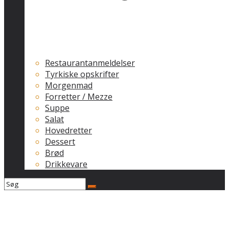
Restaurantanmeldelser
Tyrkiske opskrifter
Morgenmad
Forretter / Mezze
Suppe
Salat
Hovedretter
Dessert
Brød
Drikkevare