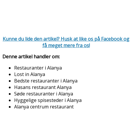
Kunne du lide den artikel? Husk at like os på Facebook og
få meget mere fra os!
Denne artikel handler om:
Restauranter i Alanya
Lost in Alanya
Bedste restauranter i Alanya
Hasans restaurant Alanya
Søde restauranter i Alanya
Hyggelige spisesteder i Alanya
Alanya centrum restaurant