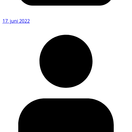
17. juni 2022