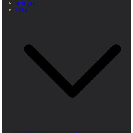
Ferie tips
Kultur