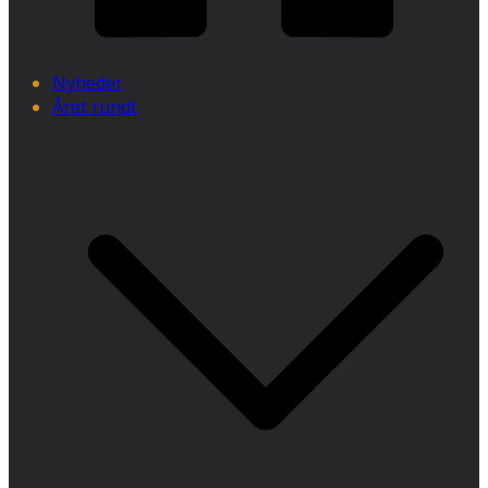
Nyheder
Året rundt