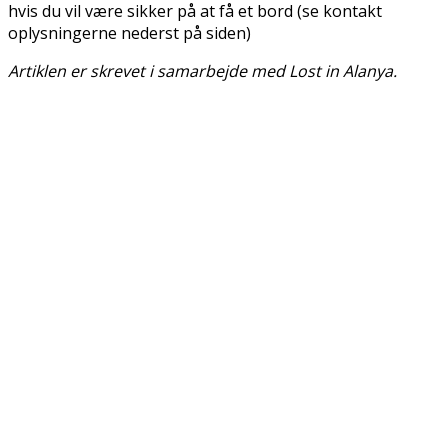
hvis du vil være sikker på at få et bord (se kontakt
oplysningerne nederst på siden)
Artiklen er skrevet i samarbejde med Lost in Alanya.