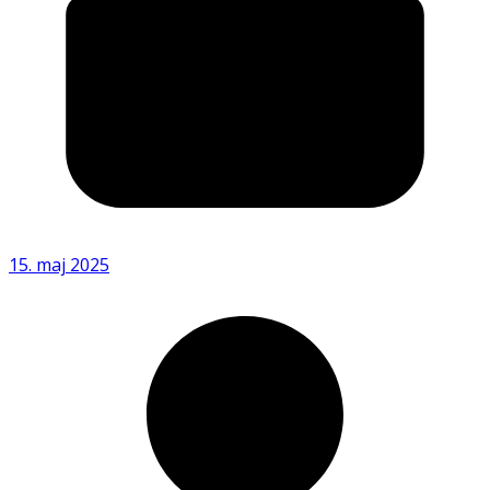
15. maj 2025