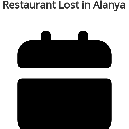
Restaurant Lost in Alanya