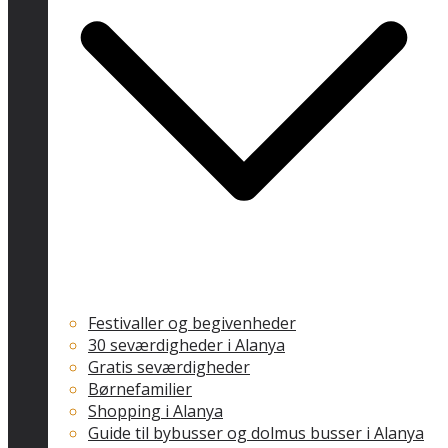
Festivaller og begivenheder
30 seværdigheder i Alanya
Gratis seværdigheder
Børnefamilier
Shopping i Alanya
Guide til bybusser og dolmus busser i Alanya