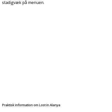
stadigvæk på menuen.
Praktisk information om Lost in Alanya