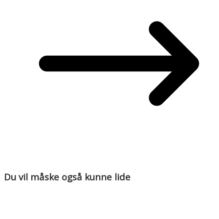
Du vil måske også kunne lide