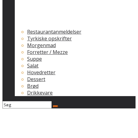
Restaurantanmeldelser
Tyrkiske opskrifter
Morgenmad
Forretter / Mezze
Suppe
Salat
Hovedretter
Dessert
Brød
Drikkevare