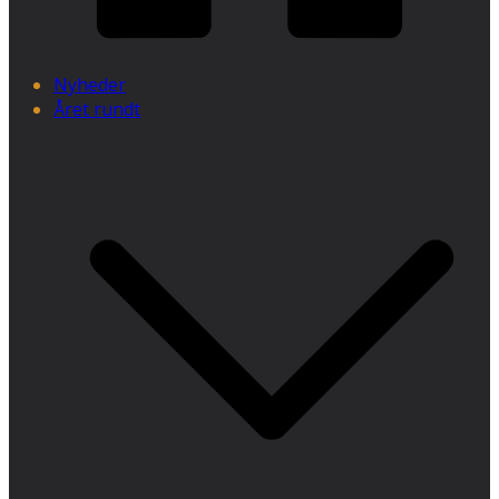
Nyheder
Året rundt