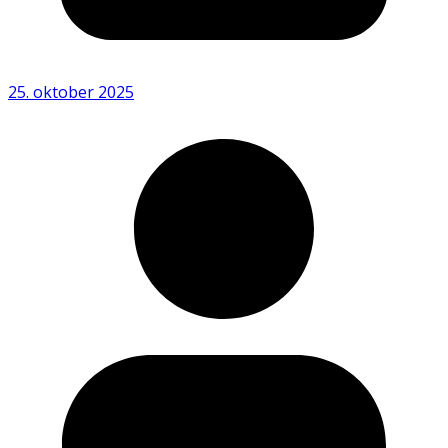
25. oktober 2025