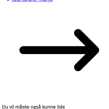
Du vil måske også kunne lide