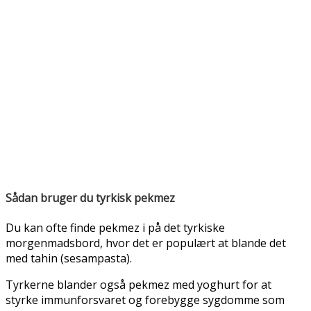
Sådan bruger du tyrkisk pekmez
Du kan ofte finde pekmez i på det tyrkiske
morgenmadsbord, hvor det er populært at blande det
med tahin (sesampasta).
Tyrkerne blander også pekmez med yoghurt for at
styrke immunforsvaret og forebygge sygdomme som