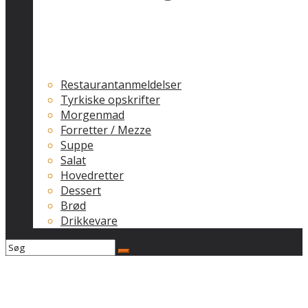
Restaurantanmeldelser
Tyrkiske opskrifter
Morgenmad
Forretter / Mezze
Suppe
Salat
Hovedretter
Dessert
Brød
Drikkevare