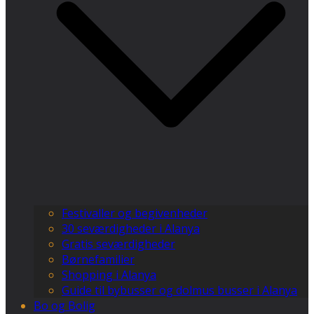
Festivaller og begivenheder
30 seværdigheder i Alanya
Gratis seværdigheder
Børnefamilier
Shopping i Alanya
Guide til bybusser og dolmus busser i Alanya
Bo og Bolig