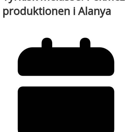
produktionen i Alanya