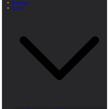
Ferie tips
Kultur