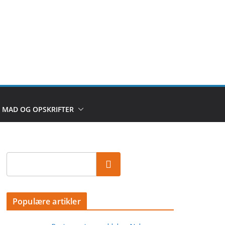
MAD OG OPSKRIFTER
Populære artikler