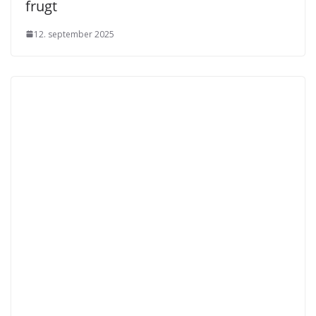
frugt
12. september 2025