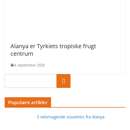
Alanya er Tyrkiets tropiske frugt
centrum
4. september 2025
Populære artikler
5 velsmagende souvenirs fra Alanya