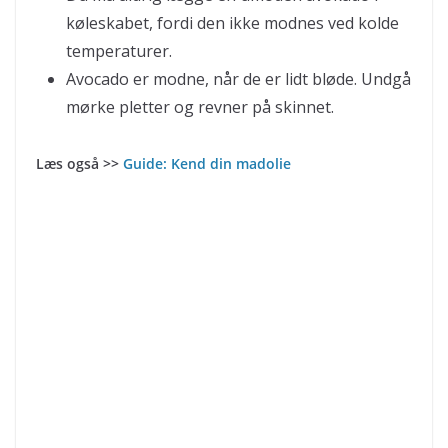
køleskabet, fordi den ikke modnes ved kolde
temperaturer.
Avocado er modne, når de er lidt bløde. Undgå
mørke pletter og revner på skinnet.
Læs også >>
Guide: Kend din madolie