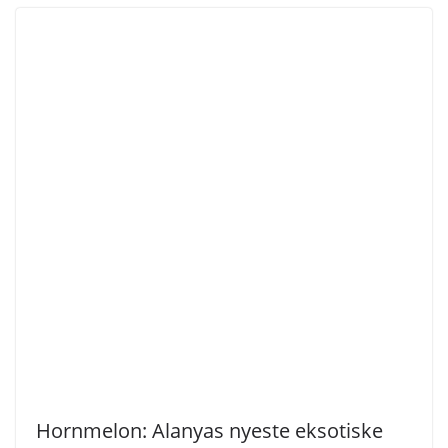
Hornmelon: Alanyas nyeste eksotiske