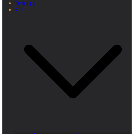
Ferie tips
Kultur