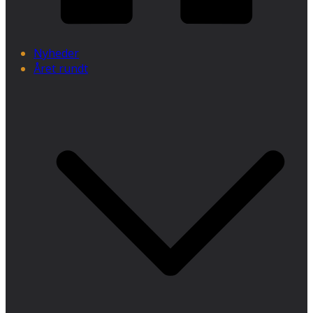
Nyheder
Året rundt