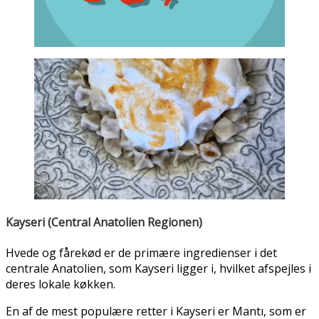
Kayseri (Central Anatolien Regionen)
Hvede og fårekød er de primære ingredienser i det
centrale Anatolien, som Kayseri ligger i, hvilket afspejles i
deres lokale køkken.
En af de mest populære retter i Kayseri er Mantı, som er