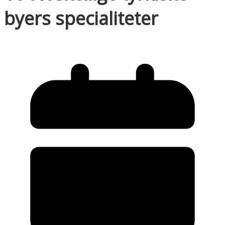
byers specialiteter