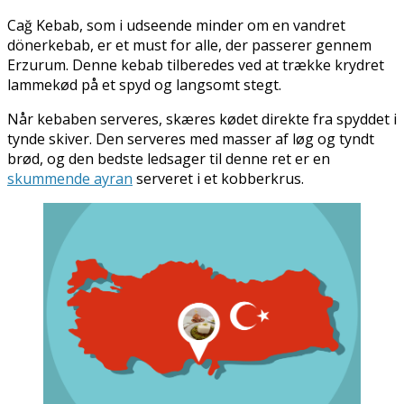
Når kebaben serveres, skæres kødet direkte fra spyddet i
tynde skiver. Den serveres med masser af løg og tyndt
brød, og den bedste ledsager til denne ret er en
skummende ayran
serveret i et kobberkrus.