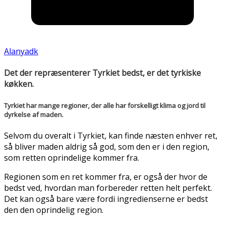
Alanyadk
Det der repræsenterer Tyrkiet bedst, er det tyrkiske
køkken.
Tyrkiet har mange regioner, der alle har forskelligt klima og jord til
dyrkelse af maden.
Selvom du overalt i Tyrkiet, kan finde næsten enhver ret,
så bliver maden aldrig så god, som den er i den region,
som retten oprindelige kommer fra.
Regionen som en ret kommer fra, er også der hvor de
bedst ved, hvordan man forbereder retten helt perfekt.
Det kan også bare være fordi ingredienserne er bedst
den den oprindelig region.