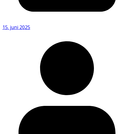
15. juni 2025