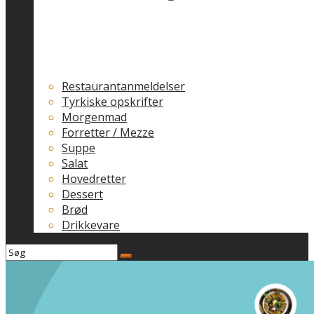
Restaurantanmeldelser
Tyrkiske opskrifter
Morgenmad
Forretter / Mezze
Suppe
Salat
Hovedretter
Dessert
Brød
Drikkevare