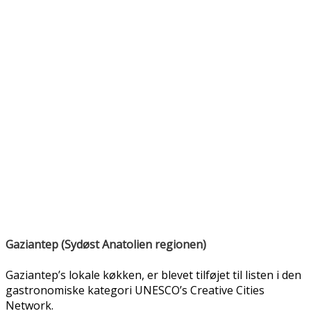
Gaziantep (Sydøst Anatolien regionen)
Gaziantep’s lokale køkken, er blevet tilføjet til listen i den
gastronomiske kategori UNESCO’s Creative Cities
Network.