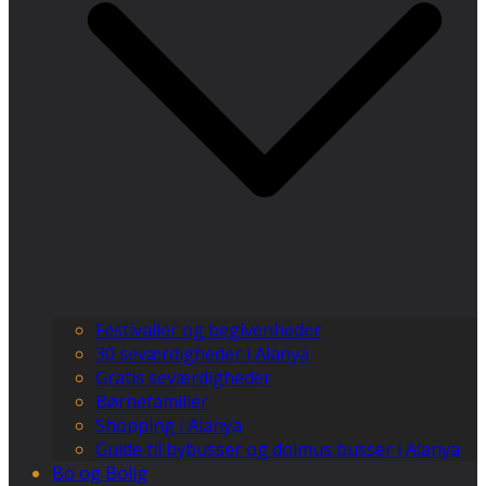
Festivaller og begivenheder
30 seværdigheder i Alanya
Gratis seværdigheder
Børnefamilier
Shopping i Alanya
Guide til bybusser og dolmus busser i Alanya
Bo og Bolig