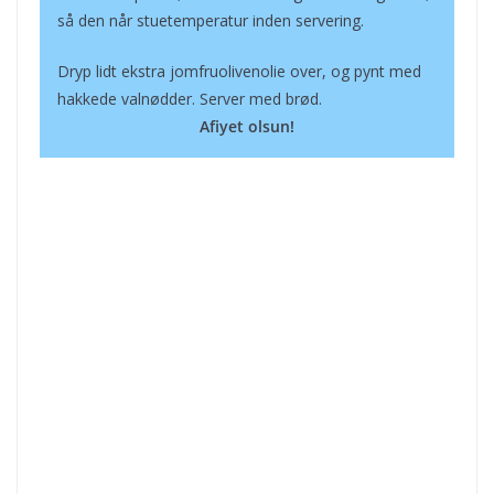
så den når stuetemperatur inden servering.
Dryp lidt ekstra jomfruolivenolie over, og pynt med
hakkede valnødder. Server med brød.
Afiyet olsun!