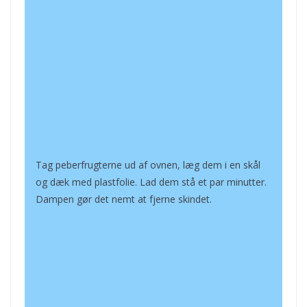
Tag peberfrugterne ud af ovnen, læg dem i en skål
og dæk med plastfolie. Lad dem stå et par minutter.
Dampen gør det nemt at fjerne skindet.