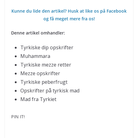
Kunne du lide den artikel? Husk at like os på Facebook
og få meget mere fra os!
Denne artikel omhandler:
Tyrkiske dip opskrifter
Muhammara
Tyrkiske mezze retter
Mezze opskrifter
Tyrkiske peberfrugt
Opskrifter på tyrkisk mad
Mad fra Tyrkiet
PIN IT!