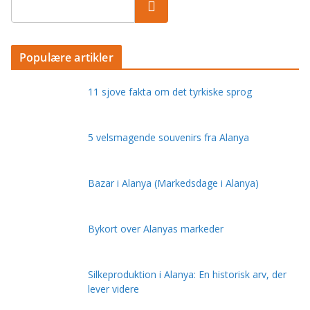
Populære artikler
11 sjove fakta om det tyrkiske sprog
5 velsmagende souvenirs fra Alanya
Bazar i Alanya (Markedsdage i Alanya)
Bykort over Alanyas markeder
Silkeproduktion i Alanya: En historisk arv, der
lever videre