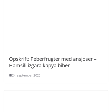
Opskrift: Peberfrugter med ansjoser –
Hamsili izgara kapya biber
24. september 2025