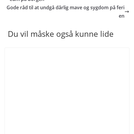
Gode råd til at undgå dårlig mave og sygdom på feri
en
Du vil måske også kunne lide