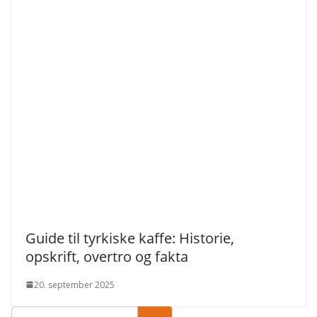
Guide til tyrkiske kaffe: Historie,
opskrift, overtro og fakta
20. september 2025