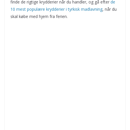
finde de rigtige krydderier når du handler, og gå efter
de
10 mest populære krydderier i tyrkisk madlavning
, når du
skal købe med hjem fra ferien.