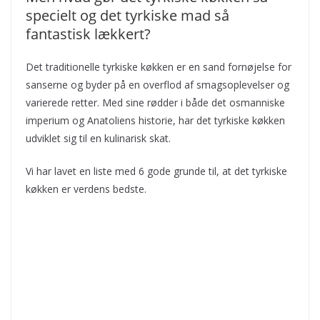
specielt og det tyrkiske mad så
fantastisk lækkert?
Det traditionelle tyrkiske køkken er en sand fornøjelse for
sanserne og byder på en overflod af smagsoplevelser og
varierede retter. Med sine rødder i både det osmanniske
imperium og Anatoliens historie, har det tyrkiske køkken
udviklet sig til en kulinarisk skat.
Vi har lavet en liste med 6 gode grunde til, at det tyrkiske
køkken er verdens bedste.