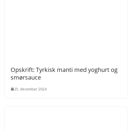
Opskrift: Tyrkisk manti med yoghurt og
smørsauce
25. december 2024