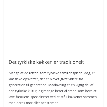
Det tyrkiske køkken er traditionelt
Mange af de retter, som tyrkiske familier spiser i dag, er
klassiske opskrifter, der er blevet givet videre fra
generation til generation. Madlavning er en vigtig del af
den tyrkiske kultur, og mange lærer allerede som børn at
lave familiens specialiteter ved at stå i køkkenet sammen
med deres mor eller bedstemor.