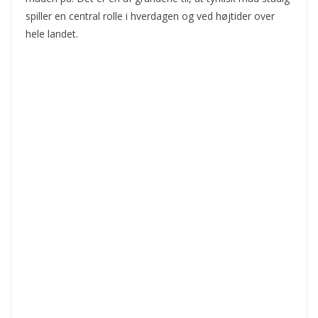
spiller en central rolle i hverdagen og ved højtider over
hele landet.