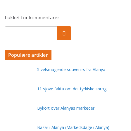
Lukket for kommentarer.
Populære artikler
5 velsmagende souvenirs fra Alanya
11 sjove fakta om det tyrkiske sprog
Bykort over Alanyas markeder
Bazar i Alanya (Markedsdage i Alanya)