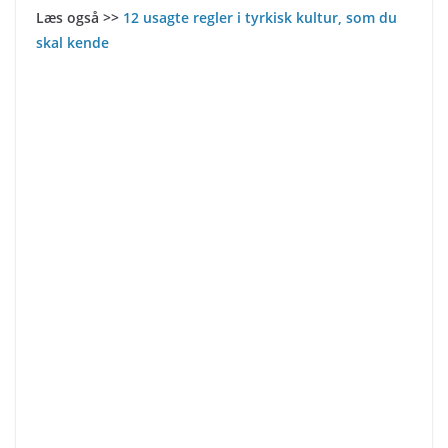
Læs også >>
12 usagte regler i tyrkisk kultur, som du
skal kende