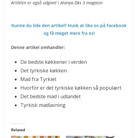
Artiklen er også udgivet i Alanya.Dks 3 magasin
Kunne du lide den artikel? Husk at like os på Facebook
og få meget mere fra os!
Denne artikel omhandler:
De bedste køkkener i verden
Det tyrkiske køkken
Mad fra Tyrkiet
Hvorfor er det tyrkiske køkken så populært
Det bedste mad i udlandet
Tyrkisk madlavning
Related