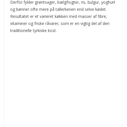
Derfor fylder grøntsager, bælgfrugter, ris, bulgur, yoghurt
og bønner ofte mere på tallerkenen end selve kødet.
Resultatet er et varieret køkken med masser af fibre,
vitaminer og friske råvarer, som er en vigtig del af den
traditionelle tyrkiske kost.