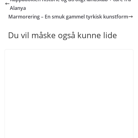
Alanya
Marmorering – En smuk gammel tyrkisk kunstform
Du vil måske også kunne lide