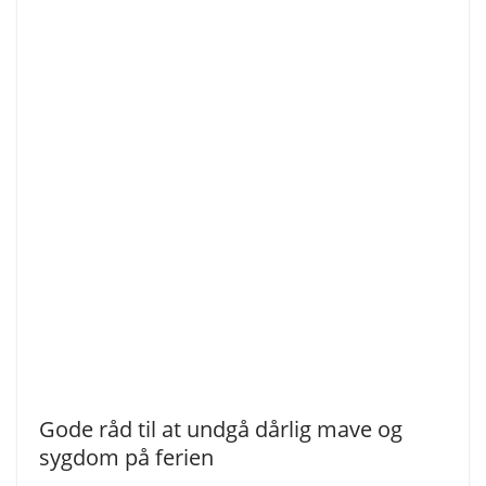
Gode råd til at undgå dårlig mave og
sygdom på ferien