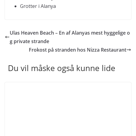
Grotter i Alanya
Ulas Heaven Beach – En af Alanyas mest hyggelige o
g private strande
Frokost på stranden hos Nizza Restaurant
Du vil måske også kunne lide