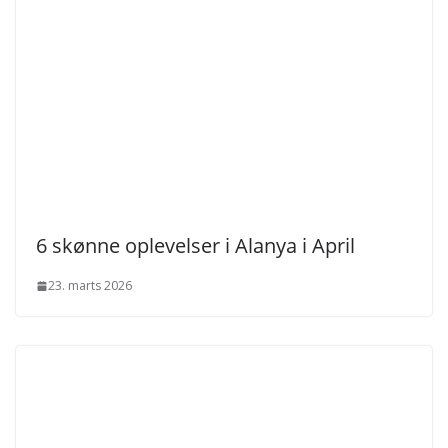
6 skønne oplevelser i Alanya i April
23. marts 2026