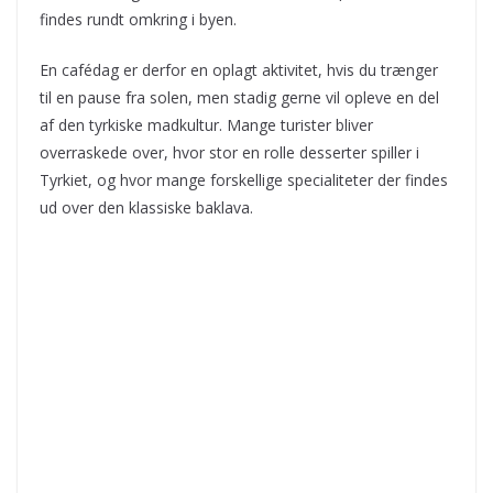
findes rundt omkring i byen.
En cafédag er derfor en oplagt aktivitet, hvis du trænger
til en pause fra solen, men stadig gerne vil opleve en del
af den tyrkiske madkultur. Mange turister bliver
overraskede over, hvor stor en rolle desserter spiller i
Tyrkiet, og hvor mange forskellige specialiteter der findes
ud over den klassiske baklava.