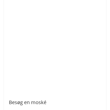
Besøg en moské