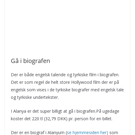
Gå i biografen
Der er både engelsk talende og tyrkiske film i biografen.
Det er som regel de helt store Hollywood film der er på
engelsk som vises i de tyrkiske biografer med engelsk tale
og tyrkiske undertekster.
I Alanya er det super billigt at gå i biografen.På ugedage
koster det 220 tl (32,79 DKK) pr. person for en billet.
Der er en biograf i Alanyum (
se hjemmesiden her)
som