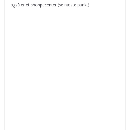
også er et shoppecenter (se næste punkt).