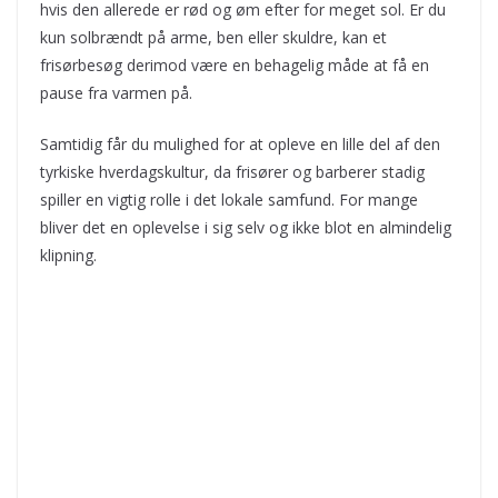
hvis den allerede er rød og øm efter for meget sol. Er du
kun solbrændt på arme, ben eller skuldre, kan et
frisørbesøg derimod være en behagelig måde at få en
pause fra varmen på.
Samtidig får du mulighed for at opleve en lille del af den
tyrkiske hverdagskultur, da frisører og barberer stadig
spiller en vigtig rolle i det lokale samfund. For mange
bliver det en oplevelse i sig selv og ikke blot en almindelig
klipning.