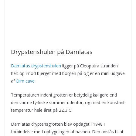
Drypstenshulen på Damlatas
Damlatas drypstenshulen
ligger på Cleopatra stranden
helt op imod bjerget med borgen på og er en mini udgave
af
Dim cave
.
Temperaturen indeni grotten er betydelig køligere end
den varme tyrkiske sommer udenfor, og med en konstant
temperatur hele året på 22,3 C.
Damlatas dryptensgrotten blev opdaget i 1948 i
forbindelse med opbygningen af havnen. Den anslås til at