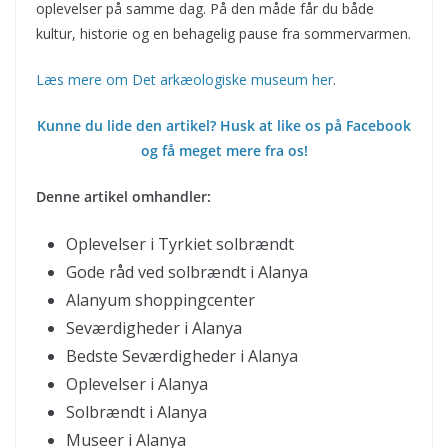
oplevelser på samme dag. På den måde får du både
kultur, historie og en behagelig pause fra sommervarmen.
Læs mere om Det arkæologiske museum her
.
Kunne du lide den artikel? Husk at like os på Facebook
og få meget mere fra os!
Denne artikel omhandler:
Oplevelser i Tyrkiet solbrændt
Gode råd ved solbrændt i Alanya
Alanyum shoppingcenter
Seværdigheder i Alanya
Bedste Seværdigheder i Alanya
Oplevelser i Alanya
Solbrændt i Alanya
Museer i Alanya